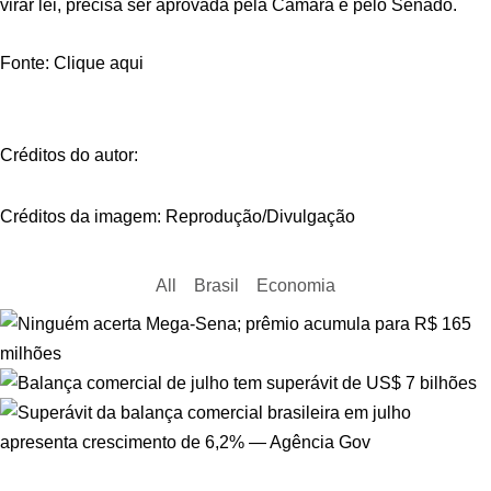
virar lei, precisa ser aprovada pela Câmara e pelo Senado.
Fonte: Clique aqui
Créditos do autor:
Créditos da imagem: Reprodução/Divulgação
All
Brasil
Economia