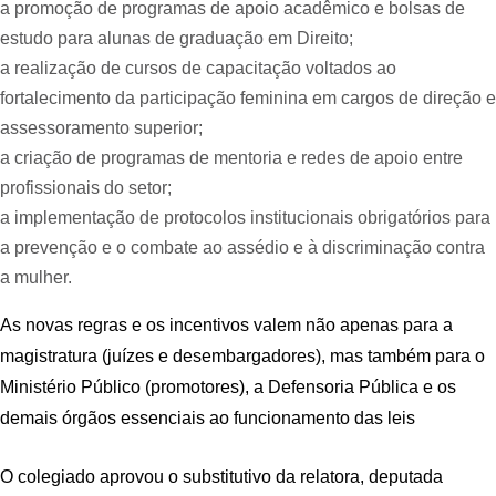
a promoção de programas de apoio acadêmico e bolsas de
estudo para alunas de graduação em Direito;
a realização de cursos de capacitação voltados ao
fortalecimento da participação feminina em cargos de direção e
assessoramento superior;
a criação de programas de mentoria e redes de apoio entre
profissionais do setor;
a implementação de protocolos institucionais obrigatórios para
a prevenção e o combate ao assédio e à discriminação contra
a mulher.
As novas regras e os incentivos valem não apenas para a
magistratura (juízes e desembargadores), mas também para o
Ministério Público (promotores), a Defensoria Pública e os
demais órgãos essenciais ao funcionamento das leis
O colegiado aprovou o
substitutivo
da relatora, deputada