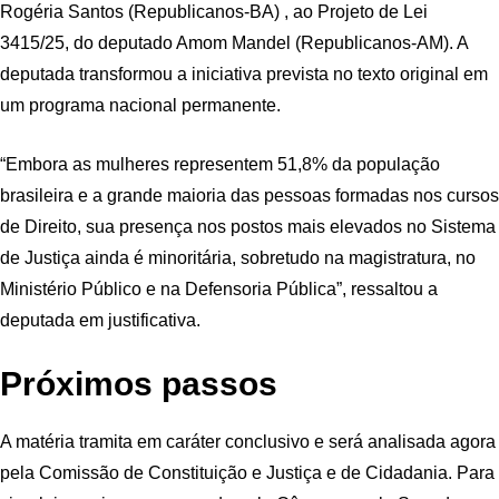
Rogéria Santos (Republicanos-BA) , ao Projeto de Lei
3415/25, do deputado Amom Mandel (Republicanos-AM). A
deputada transformou a iniciativa prevista no texto original em
um programa nacional permanente.
“Embora as mulheres representem 51,8% da população
brasileira e a grande maioria das pessoas formadas nos cursos
de Direito, sua presença nos postos mais elevados no Sistema
de Justiça ainda é minoritária, sobretudo na magistratura, no
Ministério Público e na Defensoria Pública”, ressaltou a
deputada em justificativa.
Próximos passos
A matéria tramita em
caráter conclusivo
e será analisada agora
pela Comissão de Constituição e Justiça e de Cidadania. Para