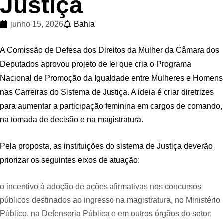
Justiça
junho 15, 2026
Bahia
A Comissão de Defesa dos Direitos da Mulher da Câmara dos
Deputados aprovou projeto de lei que cria o Programa
Nacional de Promoção da Igualdade entre Mulheres e Homens
nas Carreiras do Sistema de Justiça. A ideia é criar diretrizes
para aumentar a participação feminina em cargos de comando,
na tomada de decisão e na magistratura.
Pela proposta, as instituições do sistema de Justiça deverão
priorizar os seguintes eixos de atuação:
o incentivo à adoção de ações afirmativas nos concursos
públicos destinados ao ingresso na magistratura, no Ministério
Público, na Defensoria Pública e em outros órgãos do setor;