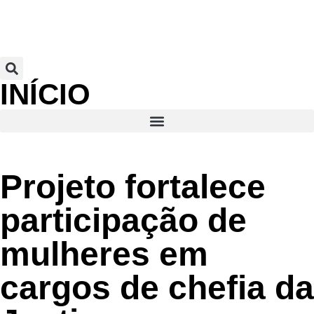
INÍCIO
Projeto fortalece
participação de
mulheres em
cargos de chefia da