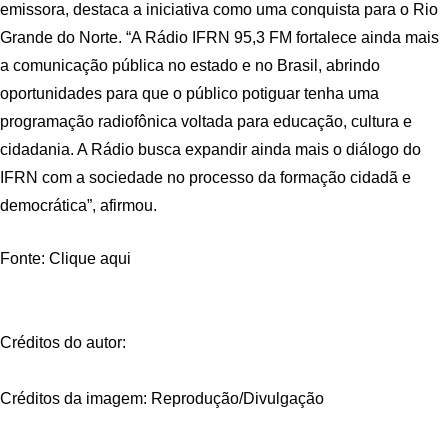
emissora, destaca a iniciativa como uma conquista para o Rio
Grande do Norte. “A Rádio IFRN 95,3 FM fortalece ainda mais
a comunicação pública no estado e no Brasil, abrindo
oportunidades para que o público potiguar tenha uma
programação radiofônica voltada para educação, cultura e
cidadania. A Rádio busca expandir ainda mais o diálogo do
IFRN com a sociedade no processo da formação cidadã e
democrática”, afirmou.
Fonte: Clique aqui
Créditos do autor:
Créditos da imagem: Reprodução/Divulgação