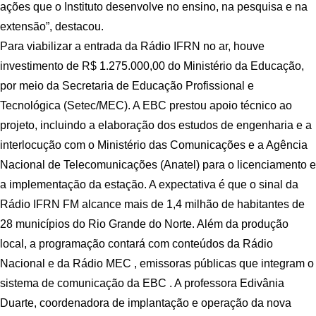
ações que o Instituto desenvolve no ensino, na pesquisa e na
extensão”, destacou.
Para viabilizar a entrada da Rádio IFRN no ar, houve
investimento de R$ 1.275.000,00 do Ministério da Educação,
por meio da Secretaria de Educação Profissional e
Tecnológica (Setec/MEC). A EBC prestou apoio técnico ao
projeto, incluindo a elaboração dos estudos de engenharia e a
interlocução com o Ministério das Comunicações e a Agência
Nacional de Telecomunicações (Anatel) para o licenciamento e
a implementação da estação. A expectativa é que o sinal da
Rádio IFRN FM alcance mais de 1,4 milhão de habitantes de
28 municípios do Rio Grande do Norte. Além da produção
local, a programação contará com conteúdos da Rádio
Nacional e da Rádio MEC , emissoras públicas que integram o
sistema de comunicação da EBC . A professora Edivânia
Duarte, coordenadora de implantação e operação da nova