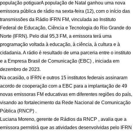
população potiguarA população de Natal ganhou uma nova
emissora pública de rádio na sexta-feira (12), com o início das
transmissões da Rádio IFRN FM, vinculada ao Instituto
Federal de Educação, Ciência e Tecnologia do Rio Grande do
Norte (IFRN). Pelo dial 95,3 FM, a emissora terá uma
programação voltada à educação, à ciência, à cultura e à
cidadania. A rádio é resultado de uma parceria entre o instituto
e a Empresa Brasil de Comunicação (EBC) , iniciada em
dezembro de 2023.
Na ocasião, o IFRN e outros 15 institutos federais assinaram
acordo de cooperação com a EBC para a implantação de 49
novas emissoras FM educativas em diferentes regiões do país,
visando ao fortalecimento da Rede Nacional de Comunicação
Pública (RNCP) .
Luciana Moreno, gerente de Rádios da RNCP , avalia que a
emissora permitirá que as atividades desenvolvidas pelo IFRN