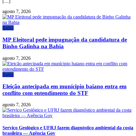
[…]
agosto 7, 2026
Bahia
MP Eleitoral pede impugnação da candidatura de
Binho Galinha na Bahia
agosto 7, 2026
Bahia
Eleição antecipada em munícipio baiano entra em
conflito com entendimento do STF
agosto 7, 2026
Serviço Geológico e UFRJ fazem diagnóstico ambiental da costa
brasileira — Agência Gov