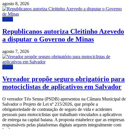
agosto 8, 2026
Bahia
Republicanos autoriza Cleitinho Azevedo
a disputar o Governo de Minas
agosto 7, 2026
Bahia
Vereador propõe seguro obrigatório para
motociclistas de aplicativos em Salvador
O vereador Téo Senna (PSDB) apresentou na Câmara Municipal de
Salvador o Projeto de Lei nº 215/2026, que propõe a
obrigatoriedade de contratação de seguro de vida e acidentes
pessoais para motociclistas que trabalham vinculados a aplicativos
de entrega na capital baiana. A proposta estabelece que as empresas
responsáveis pelas plataformas digitais arquem integralmente com