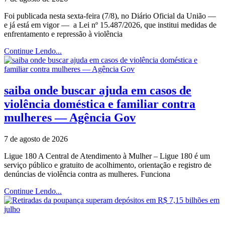
Foi publicada nesta sexta-feira (7/8), no Diário Oficial da União —
e já está em vigor — a Lei nº 15.487/2026, que institui medidas de
enfrentamento e repressão à violência
Continue Lendo...
saiba onde buscar ajuda em casos de
violência doméstica e familiar contra
mulheres — Agência Gov
7 de agosto de 2026
Ligue 180 A Central de Atendimento à Mulher – Ligue 180 é um
serviço público e gratuito de acolhimento, orientação e registro de
denúncias de violência contra as mulheres. Funciona
Continue Lendo...