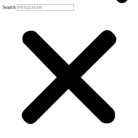
Search