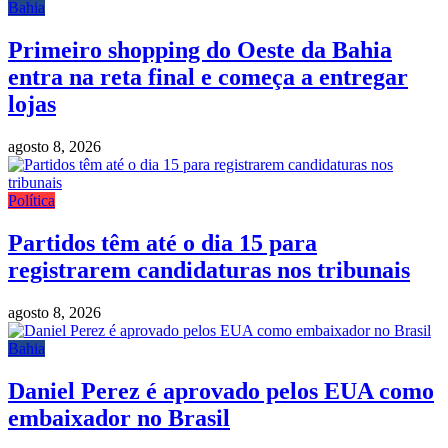
Bahia
Primeiro shopping do Oeste da Bahia
entra na reta final e começa a entregar
lojas
agosto 8, 2026
Política
Partidos têm até o dia 15 para
registrarem candidaturas nos tribunais
agosto 8, 2026
Bahia
Daniel Perez é aprovado pelos EUA como
embaixador no Brasil