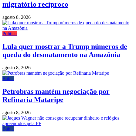
migratório recíproco
agosto 8, 2026
Política
Lula quer mostrar a Trump números de
queda do desmatamento na Amazônia
agosto 8, 2026
Bahia
Petrobras mantém negociação por
Refinaria Mataripe
agosto 8, 2026
Bahia