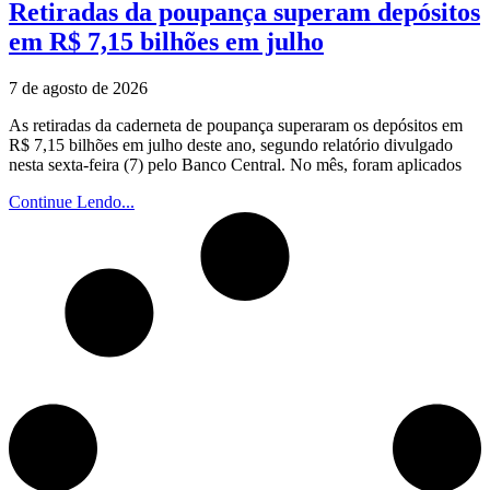
Retiradas da poupança superam depósitos
em R$ 7,15 bilhões em julho
7 de agosto de 2026
As retiradas da caderneta de poupança superaram os depósitos em
R$ 7,15 bilhões em julho deste ano, segundo relatório divulgado
nesta sexta-feira (7) pelo Banco Central. No mês, foram aplicados
Continue Lendo...