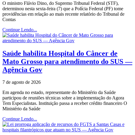
O ministro Flávio Dino, do Supremo Tribunal Federal (STF),
determinou nesta sexta-feira (7) que a Polícia Federal (PF) tome
providências em relação ao mais recente relatório do Tribunal de
Contas
Continue Lendo...
Saúde habilita Hospital do Câncer de
Mato Grosso para atendimento do SUS —
Agência Gov
7 de agosto de 2026
Em agenda no estado, representante do Ministério da Saúde
participou de reuniões técnicas sobre a implementação do Agora
Tem Especialistas. Instituição passa a receber crédito financeiro O
Ministério da Saúde
Continue Lendo...