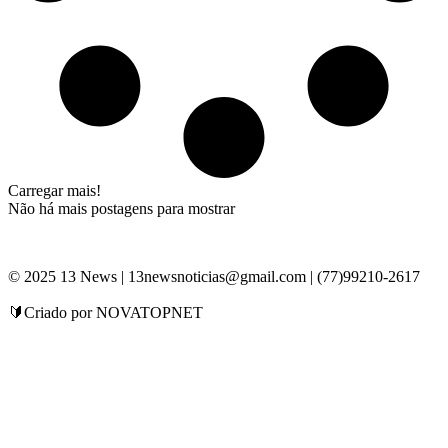
Carregar mais!
Não há mais postagens para mostrar
© 2025 13 News | 13newsnoticias@gmail.com | (77)99210-2617
🔰Criado por NOVATOPNET