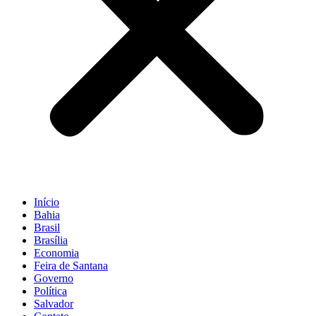
Início
Bahia
Brasil
Brasília
Economia
Feira de Santana
Governo
Política
Salvador