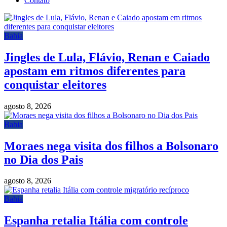
Contato
Bahia
Jingles de Lula, Flávio, Renan e Caiado
apostam em ritmos diferentes para
conquistar eleitores
agosto 8, 2026
Bahia
Moraes nega visita dos filhos a Bolsonaro
no Dia dos Pais
agosto 8, 2026
Bahia
Espanha retalia Itália com controle