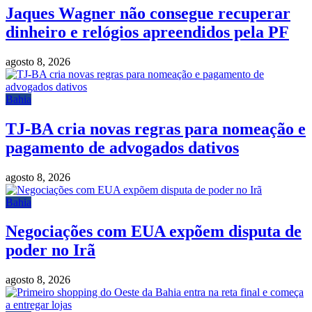
Jaques Wagner não consegue recuperar
dinheiro e relógios apreendidos pela PF
agosto 8, 2026
Bahia
TJ-BA cria novas regras para nomeação e
pagamento de advogados dativos
agosto 8, 2026
Bahia
Negociações com EUA expõem disputa de
poder no Irã
agosto 8, 2026