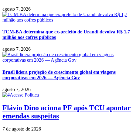
agosto 7, 2026
TCM-BA determina que ex-prefeito de Urandi devolva R$ 1,7
milhão aos cofres públicos
agosto 7, 2026
Brasil lidera projeção de crescimento global em viagens
corporativas em 2026 — Agência Gov
agosto 7, 2026
Flávio Dino aciona PF após TCU apontar
emendas suspeitas
7 de agosto de 2026