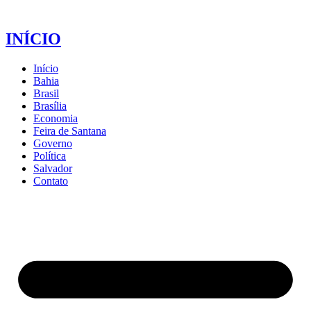
INÍCIO
Início
Bahia
Brasil
Brasília
Economia
Feira de Santana
Governo
Política
Salvador
Contato