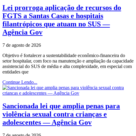
Lei prorroga aplicação de recursos do
FGTS a Santas Casas e hospitais
filantrópicos que atuam no SUS —
Agência Gov
7 de agosto de 2026
Objetivo é fortalecer a sustentabilidade econômico-financeira do
setor hospitalar, com foco na manutenção e ampliação da capacidade
assistencial do SUS de média e alta complexidade, em especial com
entidades que
Continue Lendo...
Sancionada lei que amplia penas para
violência sexual contra crianças e
adolescentes — Agência Gov
7 de agosto de 2026