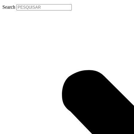
Search