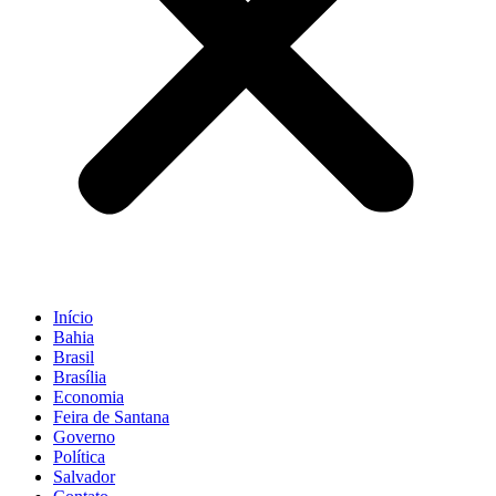
Início
Bahia
Brasil
Brasília
Economia
Feira de Santana
Governo
Política
Salvador