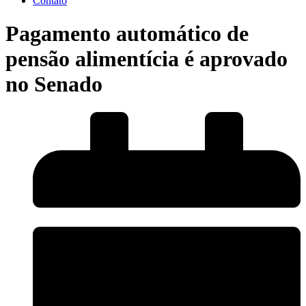
Contato
Pagamento automático de
pensão alimentícia é aprovado
no Senado