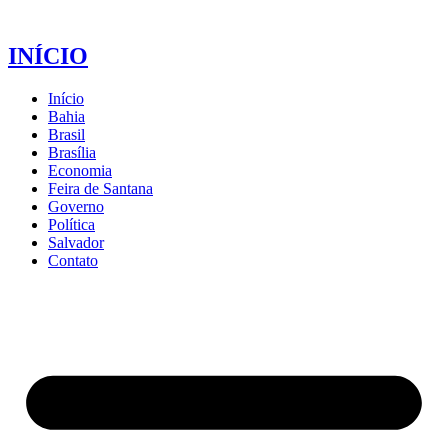
INÍCIO
Início
Bahia
Brasil
Brasília
Economia
Feira de Santana
Governo
Política
Salvador
Contato