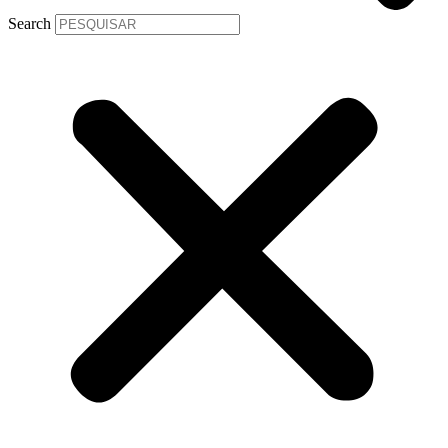
Search