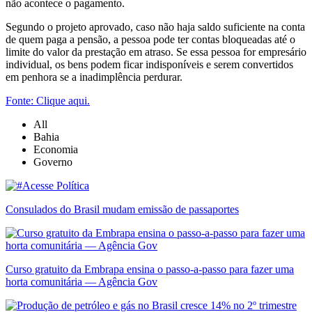
não acontece o pagamento.
Segundo o projeto aprovado, caso não haja saldo suficiente na conta
de quem paga a pensão, a pessoa pode ter contas bloqueadas até o
limite do valor da prestação em atraso. Se essa pessoa for empresário
individual, os bens podem ficar indisponíveis e serem convertidos
em penhora se a inadimplência perdurar.
Fonte: Clique aqui.
All
Bahia
Economia
Governo
Consulados do Brasil mudam emissão de passaportes
Curso gratuito da Embrapa ensina o passo-a-passo para fazer uma
horta comunitária — Agência Gov