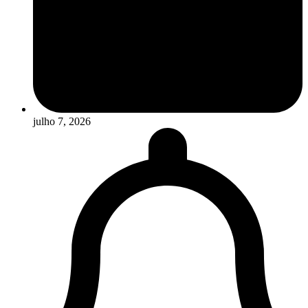
julho 7, 2026