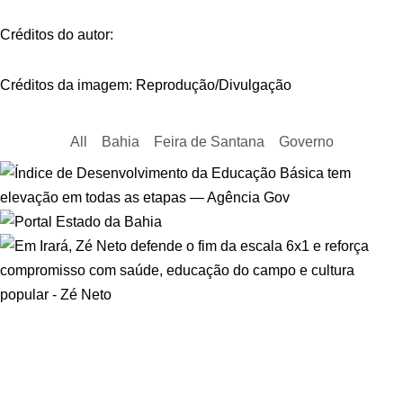
Créditos do autor:
Créditos da imagem: Reprodução/Divulgação
All
Bahia
Feira de Santana
Governo