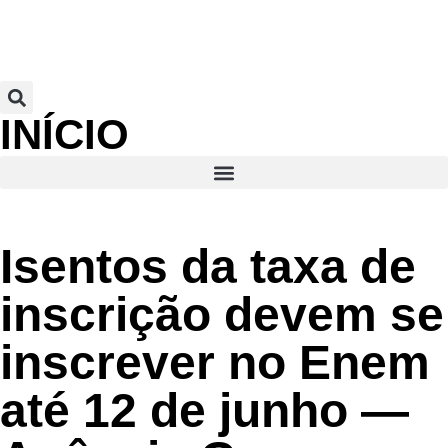
INÍCIO
Isentos da taxa de
inscrição devem se
inscrever no Enem
até 12 de junho —