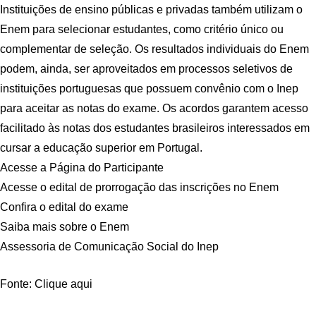
Instituições de ensino públicas e privadas também utilizam o
Enem para selecionar estudantes, como critério único ou
complementar de seleção. Os resultados individuais do Enem
podem, ainda, ser aproveitados em processos seletivos de
instituições portuguesas que possuem convênio com o Inep
para aceitar as notas do exame. Os acordos garantem acesso
facilitado às notas dos estudantes brasileiros interessados em
cursar a educação superior em Portugal.
Acesse a Página do Participante
Acesse o edital de prorrogação das inscrições no Enem
Confira o edital do exame
Saiba mais sobre o Enem
Assessoria de Comunicação Social do Inep
Fonte: Clique aqui