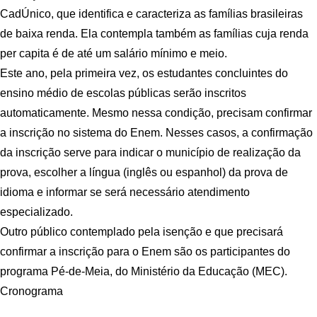
CadÚnico, que identifica e caracteriza as famílias brasileiras
de baixa renda. Ela contempla também as famílias cuja renda
per capita é de até um salário mínimo e meio.
Este ano, pela primeira vez, os estudantes concluintes do
ensino médio de escolas públicas serão inscritos
automaticamente. Mesmo nessa condição, precisam confirmar
a inscrição no sistema do Enem. Nesses casos, a confirmação
da inscrição serve para indicar o município de realização da
prova, escolher a língua (inglês ou espanhol) da prova de
idioma e informar se será necessário atendimento
especializado.
Outro público contemplado pela isenção e que precisará
confirmar a inscrição para o Enem são os participantes do
programa Pé-de-Meia, do Ministério da Educação (MEC).
Cronograma