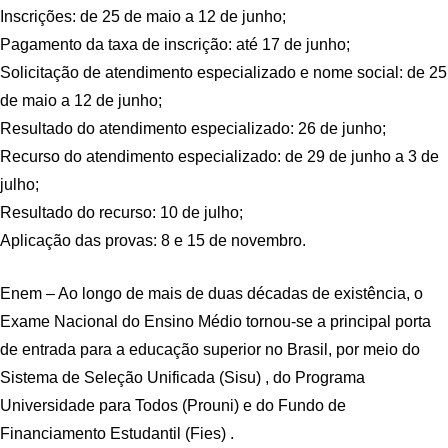
Inscrições: de 25 de maio a 12 de junho;
Pagamento da taxa de inscrição: até 17 de junho;
Solicitação de atendimento especializado e nome social: de 25
de maio a 12 de junho;
Resultado do atendimento especializado: 26 de junho;
Recurso do atendimento especializado: de 29 de junho a 3 de
julho;
Resultado do recurso: 10 de julho;
Aplicação das provas: 8 e 15 de novembro.
Enem – Ao longo de mais de duas décadas de existência, o
Exame Nacional do Ensino Médio tornou-se a principal porta
de entrada para a educação superior no Brasil, por meio do
Sistema de Seleção Unificada (Sisu) , do Programa
Universidade para Todos (Prouni) e do Fundo de
Financiamento Estudantil (Fies) .