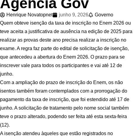
Agência Gov
Henrique Novatopnet
junho 9, 2026
Governo
Quem obteve isenção da taxa de inscrição no Enem 2026 ou
teve aceita a justificativa de ausência na edição de 2025 para
realizar as provas deste ano precisa realizar a inscrição no
exame. A regra faz parte do edital de solicitação de isenção,
que antecedeu a abertura do Enem 2026. O prazo para se
inscrever vale para todos os participantes e vai até 12 de
junho.
Com a ampliação do prazo de inscrição do Enem, os não
isentos também foram contemplados com a prorrogação do
pagamento da taxa de inscrição, que foi estendido até 17 de
junho. A solicitação de tratamento pelo nome social também
teve o prazo alterado, podendo ser feita até esta sexta-feira
(12).
A isenção atendeu àqueles que estão registrados no