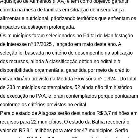
Aquisição de Alimentos (PAA) e têm como objetivo garantir
comida na mesa de famílias em situação de insegurança
alimentar e nutricional, priorizando territórios que enfrentam os
impactos da estiagem prolongada.
Os municípios foram selecionados no Edital de Manifestação
de Interesse nº 17/2025 , lançado em maio deste ano. A
seleção foi baseada no critério de desempenho na aplicação
dos recursos, aliada à classificação obtida no edital e à
disponibilidade orçamentária, garantida por meio de crédito
extraordinário previsto na Medida Provisória nº 1.324 . Do total
de 233 municípios contemplados, 52 ainda não têm histórico
de execução no PAA, e foram contemplados porque pontuaram
conforme os critérios previstos no edital.
Para o estado de Alagoas serão destinados R$ 3,7 milhões em
recursos para 22 municípios. O estado da Bahia receberá o
valor de R$ 8,1 milhões para atender 47 municípios. Serão