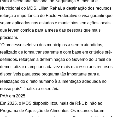
Para a secretária nacional de Segurança Alimentar e
Nutricional do MDS, Lilian Rahal, a destinação dos recursos
reforça a importância do Pacto Federativo e visa garantir que
sejam aplicados nos estados e municípios, em ações locais
que levem comida para a mesa das pessoas que mais
precisam.
“O processo seletivo dos municípios a serem atendidos,
realizado de forma transparente e com base em critérios pré-
definidos, reforçam a determinação do Governo do Brasil de
democratizar e ampliar cada vez mais o acesso aos recursos
disponíveis para esse programa tão importante para a
realização do direito humano à alimentação adequada no
nosso país”, finaliza a secretária.
PAA em 2025
Em 2025, o MDS disponibilizou mais de R$ 1 bilhão ao
Programa de Aquisição de Alimentos. Os recursos foram