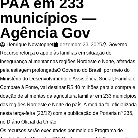
PAA em 233
municípios —
Agência Gov
Henrique Novatopnet
dezembro 23, 2025
Governo
Recurso reforça o apoio às famílias em situação de
insegurança alimentar nas regiões Nordeste e Norte, afetadas
pela estiagem prolongadaO Governo do Brasil, por meio do
Ministério do Desenvolvimento e Assistência Social, Família e
Combate à Fome, vai destinar R$ 40 milhões para a compra e
doação de alimentos da agricultura familiar em 233 municípios
das regiões Nordeste e Norte do país. A medida foi oficializada
nesta terça-feira (23/12) com a publicação da Portaria nº 235,
no Diário Oficial da União.
Os recursos serão executados por meio do Programa de