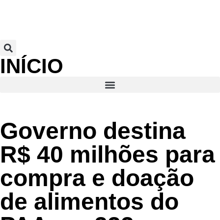
INÍCIO
Governo destina
R$ 40 milhões para
compra e doação
de alimentos do