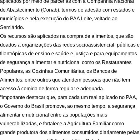
aplicados por meio de parcerias com a Companhia Nacional
de Abastecimento (Conab), termos de adesão com estados e
municípios e pela execução do PAA Leite, voltado ao
Semiárido.
Os recursos são aplicados na compra de alimentos, que são
doados a organizações das redes socioassistencial, públicas e
filantrópicas de ensino e saúde e justiça e para equipamentos
de segurança alimentar e nutricional como os Restaurantes
Populares, as Cozinhas Comunitárias, os Bancos de
Alimentos, entre outros que atendem pessoas que não tem
acesso à comida de forma regular e adequada.
“Importante destacar que, para cada um real aplicado no PAA,
o Governo do Brasil promove, ao mesmo tempo, a segurança
alimentar e nutricional entre as populações mais
vulnerabilizadas, e fortalece a Agricultura Familiar como
grande produtora dos alimentos consumidos diariamente pelas