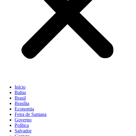
Início
Bahia
Brasil
Brasília
Economia
Feira de Santana
Governo
Política
Salvador