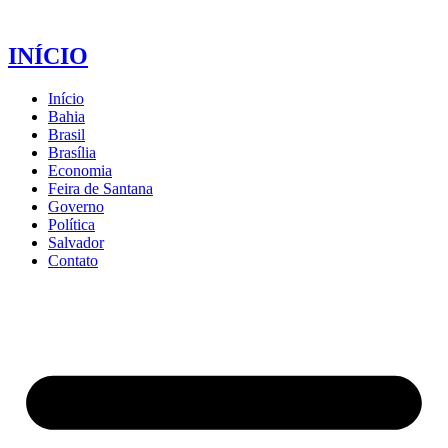
INÍCIO
Início
Bahia
Brasil
Brasília
Economia
Feira de Santana
Governo
Política
Salvador
Contato