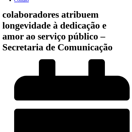
Contato
colaboradores atribuem
longevidade à dedicação e
amor ao serviço público –
Secretaria de Comunicação