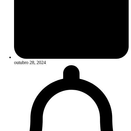
outubro 28, 2024