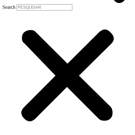
Search