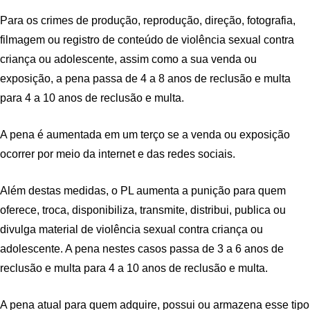
Para os crimes de produção, reprodução, direção, fotografia,
filmagem ou registro de conteúdo de violência sexual contra
criança ou adolescente, assim como a sua venda ou
exposição, a pena passa de 4 a 8 anos de reclusão e multa
para 4 a 10 anos de reclusão e multa.
A pena é aumentada em um terço se a venda ou exposição
ocorrer por meio da internet e das redes sociais.
Além destas medidas, o PL aumenta a punição para quem
oferece, troca, disponibiliza, transmite, distribui, publica ou
divulga material de violência sexual contra criança ou
adolescente. A pena nestes casos passa de 3 a 6 anos de
reclusão e multa para 4 a 10 anos de reclusão e multa.
A pena atual para quem adquire, possui ou armazena esse tipo