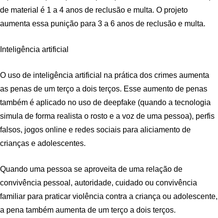
de material é 1 a 4 anos de reclusão e multa. O projeto
aumenta essa punição para 3 a 6 anos de reclusão e multa.
Inteligência artificial
O uso de inteligência artificial na prática dos crimes aumenta
as penas de um terço a dois terços. Esse aumento de penas
também é aplicado no uso de deepfake (quando a tecnologia
simula de forma realista o rosto e a voz de uma pessoa), perfis
falsos, jogos online e redes sociais para aliciamento de
crianças e adolescentes.
Quando uma pessoa se aproveita de uma relação de
convivência pessoal, autoridade, cuidado ou convivência
familiar para praticar violência contra a criança ou adolescente,
a pena também aumenta de um terço a dois terços.