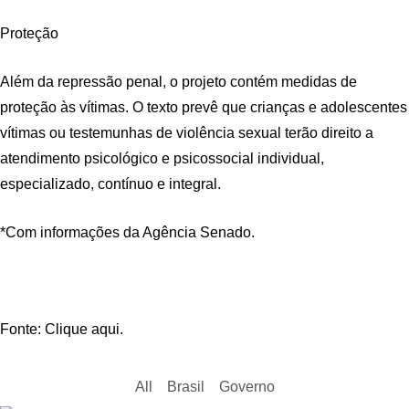
Proteção
Além da repressão penal, o projeto contém medidas de
proteção às vítimas. O texto prevê que crianças e adolescentes
vítimas ou testemunhas de violência sexual terão direito a
atendimento psicológico e psicossocial individual,
especializado, contínuo e integral.
*Com informações da Agência Senado.
Fonte: Clique aqui.
All
Brasil
Governo