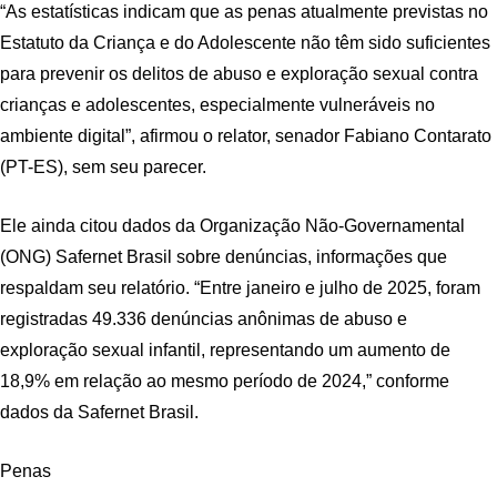
“As estatísticas indicam que as penas atualmente previstas no
Estatuto da Criança e do Adolescente não têm sido suficientes
para prevenir os delitos de abuso e exploração sexual contra
crianças e adolescentes, especialmente vulneráveis no
ambiente digital”, afirmou o relator, senador Fabiano Contarato
(PT-ES), sem seu parecer.
Ele ainda citou dados da Organização Não-Governamental
(ONG) Safernet Brasil sobre denúncias, informações que
respaldam seu relatório. “Entre janeiro e julho de 2025, foram
registradas 49.336 denúncias anônimas de abuso e
exploração sexual infantil, representando um aumento de
18,9% em relação ao mesmo período de 2024,” conforme
dados da Safernet Brasil.
Penas