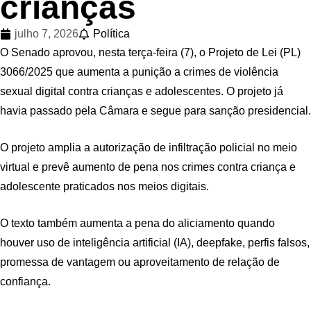
crianças
julho 7, 2026
Política
O Senado aprovou, nesta terça-feira (7), o Projeto de Lei (PL)
3066/2025 que aumenta a punição a crimes de violência
sexual digital contra crianças e adolescentes. O projeto já
havia passado pela Câmara e segue para sanção presidencial.
O projeto amplia a autorização de infiltração policial no meio
virtual e prevê aumento de pena nos crimes contra criança e
adolescente praticados nos meios digitais.
O texto também aumenta a pena do aliciamento quando
houver uso de inteligência artificial (IA), deepfake, perfis falsos,
promessa de vantagem ou aproveitamento de relação de
confiança.