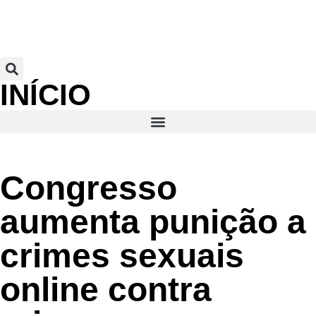
INÍCIO
Congresso
aumenta punição a
crimes sexuais
online contra