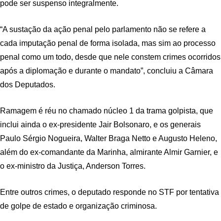
pode ser suspenso integralmente.
“A sustação da ação penal pelo parlamento não se refere a
cada imputação penal de forma isolada, mas sim ao processo
penal como um todo, desde que nele constem crimes ocorridos
após a diplomação e durante o mandato”, concluiu a Câmara
dos Deputados.
Ramagem é réu no chamado núcleo 1 da trama golpista, que
inclui ainda o ex-presidente Jair Bolsonaro, e os generais
Paulo Sérgio Nogueira, Walter Braga Netto e Augusto Heleno,
além do ex-comandante da Marinha, almirante Almir Garnier, e
o ex-ministro da Justiça, Anderson Torres.
Entre outros crimes, o deputado responde no STF por tentativa
de golpe de estado e organização criminosa.