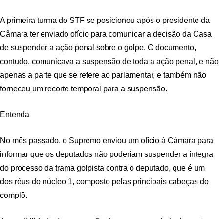
A primeira turma do STF se posicionou após o presidente da
Câmara ter enviado ofício para comunicar a decisão da Casa
de suspender a ação penal sobre o golpe. O documento,
contudo, comunicava a suspensão de toda a ação penal, e não
apenas a parte que se refere ao parlamentar, e também não
forneceu um recorte temporal para a suspensão.
Entenda
No mês passado, o Supremo enviou um ofício à Câmara para
informar que os deputados não poderiam suspender a íntegra
do processo da trama golpista contra o deputado, que é um
dos réus do núcleo 1, composto pelas principais cabeças do
complô.