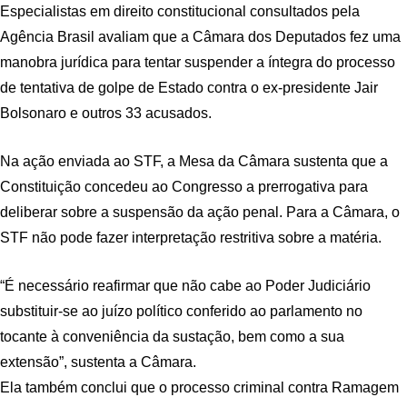
Especialistas em direito constitucional consultados pela
Agência Brasil avaliam que a Câmara dos Deputados fez uma
manobra jurídica para tentar suspender a íntegra do processo
de tentativa de golpe de Estado contra o ex-presidente Jair
Bolsonaro e outros 33 acusados.
Na ação enviada ao STF, a Mesa da Câmara sustenta que a
Constituição concedeu ao Congresso a prerrogativa para
deliberar sobre a suspensão da ação penal. Para a Câmara, o
STF não pode fazer interpretação restritiva sobre a matéria.
“É necessário reafirmar que não cabe ao Poder Judiciário
substituir-se ao juízo político conferido ao parlamento no
tocante à conveniência da sustação, bem como a sua
extensão”, sustenta a Câmara.
Ela também conclui que o processo criminal contra Ramagem