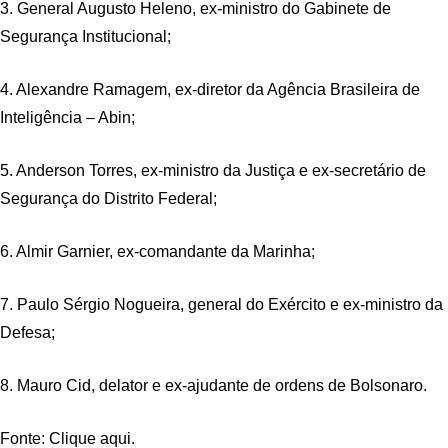
3. General Augusto Heleno, ex-ministro do Gabinete de
Segurança Institucional;
4. Alexandre Ramagem, ex-diretor da Agência Brasileira de
Inteligência – Abin;
5. Anderson Torres, ex-ministro da Justiça e ex-secretário de
Segurança do Distrito Federal;
6. Almir Garnier, ex-comandante da Marinha;
7. Paulo Sérgio Nogueira, general do Exército e ex-ministro da
Defesa;
8. Mauro Cid, delator e ex-ajudante de ordens de Bolsonaro.
Fonte: Clique aqui.