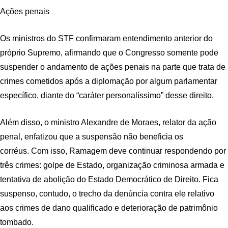
Ações penais
Os ministros do STF confirmaram entendimento anterior do
próprio Supremo, afirmando que o Congresso somente pode
suspender o andamento de ações penais na parte que trata de
crimes cometidos após a diplomação por algum parlamentar
específico, diante do “caráter personalíssimo” desse direito.
Além disso, o ministro Alexandre de Moraes, relator da ação
penal, enfatizou que a suspensão não beneficia os
corréus. Com isso, Ramagem deve continuar respondendo por
três crimes: golpe de Estado, organização criminosa armada e
tentativa de abolição do Estado Democrático de Direito. Fica
suspenso, contudo, o trecho da denúncia contra ele relativo
aos crimes de dano qualificado e deterioração de patrimônio
tombado.