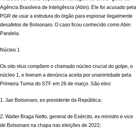
Agência Brasileira de Inteligência (Abin). Ele foi acusado pela
PGR de usar a estrutura do órgão para espionar ilegalmente
desafetos de Bolsonaro. O caso ficou conhecido como Abin
Paralela.
Núcleo 1
Os oito réus compõem o chamado núcleo crucial do golpe, o
núcleo 1, e tiveram a denúncia aceita por unanimidade pela
Primeira Turma do STF em 26 de março. São eles:
1. Jair Bolsonaro, ex-presidente da República;
2. Walter Braga Netto, general de Exército, ex-ministro e vice
de Bolsonaro na chapa nas eleições de 2022;