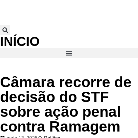
INÍCIO
Câmara recorre de
decisão do STF
sobre ação penal
contra Ramagem