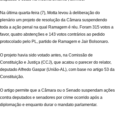
Na última quarta-feira (7), Motta levou à deliberação do
plenário um projeto de resolução da Câmara suspendendo
toda a ação penal na qual Ramagem é réu. Foram 315 votos a
favor, quatro abstenções e 143 votos contrários ao pedido
protocolado pelo PL, partido de Ramagem e Jair Bolsonaro.
O projeto havia sido votado antes, na Comissão de
Constituição e Justiça (CCJ), que acatou o parecer do relator,
deputado Alfredo Gaspar (União-AL), com base no artigo 53 da
Constituição.
O artigo permite que a Câmara ou o Senado suspendam ações
contra deputados e senadores por crime ocorrido após a
diplomação e enquanto durar o mandato parlamentar.