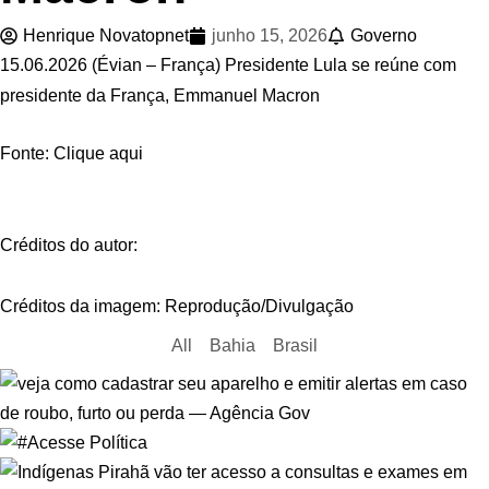
Henrique Novatopnet
junho 15, 2026
Governo
15.06.2026 (Évian – França) Presidente Lula se reúne com
presidente da França, Emmanuel Macron
Fonte: Clique aqui
Créditos do autor:
Créditos da imagem: Reprodução/Divulgação
All
Bahia
Brasil