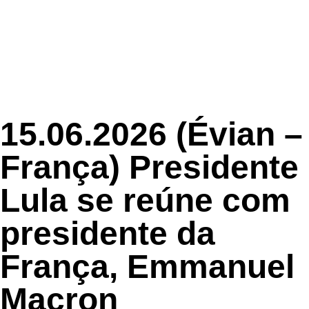
INÍCIO
15.06.2026 (Évian –
França) Presidente
Lula se reúne com
presidente da
França, Emmanuel
Macron