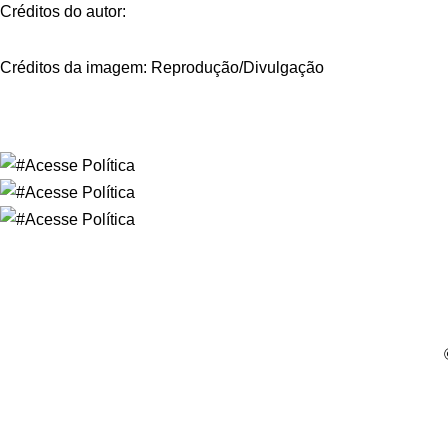
Créditos do autor:
Créditos da imagem: Reprodução/Divulgação