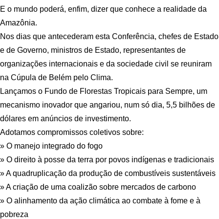
E o mundo poderá, enfim, dizer que conhece a realidade da
Amazônia.
Nos dias que antecederam esta Conferência, chefes de Estado
e de Governo, ministros de Estado, representantes de
organizações internacionais e da sociedade civil se reuniram
na Cúpula de Belém pelo Clima.
Lançamos o Fundo de Florestas Tropicais para Sempre, um
mecanismo inovador que angariou, num só dia, 5,5 bilhões de
dólares em anúncios de investimento.
Adotamos compromissos coletivos sobre:
» O manejo integrado do fogo
» O direito à posse da terra por povos indígenas e tradicionais
» A quadruplicação da produção de combustíveis sustentáveis
» A criação de uma coalizão sobre mercados de carbono
» O alinhamento da ação climática ao combate à fome e à
pobreza