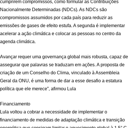
cumprirem compromissos, como formular as Contribuições
Nacionalmente Determinadas (NDCs). As NDCs são
compromissos assumidos por cada país para reduzir as
emissões de gases de efeito estufa. A segunda é implementar
acelerar a ação climática e colocar as pessoas no centro da
agenda climática.
Avançar requer uma governança global mais robusta, capaz de
assegurar que palavras se traduzam em ações. A proposta de
criação de um Conselho do Clima, vinculado à Assembleia
Geral da ONU, é uma forma de dar a esse desafio a estatura
política que ele merece”, afirmou Lula
Financiamento
Lula voltou a cobrar a necessidade de implementar o
financiamento de medidas de adaptação climática e transição
energética que consigam limitar o aquecimento global à 1,5° C