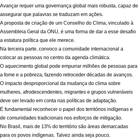
Avançar requer uma governança global mais robusta, capaz de
assegurar que palavras se traduzam em ações.
A proposta de criação de um Conselho do Clima, vinculado à
Assembleia Geral da ONU, é uma forma de dar a esse desafio
a estatura política que ele merece.
Na terceira parte, convoco a comunidade internacional a
colocar as pessoas no centro da agenda climática.
O aquecimento global pode empurrar milhões de pessoas para
a fome e a pobreza, fazendo retroceder décadas de avanços.
O impacto desproporcional da mudança do clima sobre
mulheres, afrodescendentes, migrantes e grupos vulneráveis
deve ser levado em conta nas políticas de adaptação.
É fundamental reconhecer o papel dos territórios indígenas e
de comunidades tradicionais nos esforços de mitigação.
No Brasil, mais de 13% do território são áreas demarcadas
para os povos indígenas. Talvez ainda seja pouco.