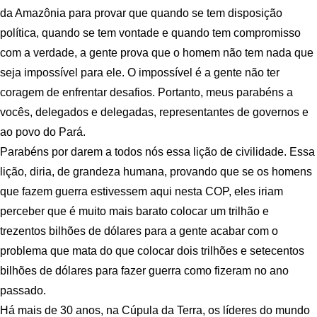
da Amazônia para provar que quando se tem disposição
política, quando se tem vontade e quando tem compromisso
com a verdade, a gente prova que o homem não tem nada que
seja impossível para ele. O impossível é a gente não ter
coragem de enfrentar desafios. Portanto, meus parabéns a
vocês, delegados e delegadas, representantes de governos e
ao povo do Pará.
Parabéns por darem a todos nós essa lição de civilidade. Essa
lição, diria, de grandeza humana, provando que se os homens
que fazem guerra estivessem aqui nesta COP, eles iriam
perceber que é muito mais barato colocar um trilhão e
trezentos bilhões de dólares para a gente acabar com o
problema que mata do que colocar dois trilhões e setecentos
bilhões de dólares para fazer guerra como fizeram no ano
passado.
Há mais de 30 anos, na Cúpula da Terra, os líderes do mundo