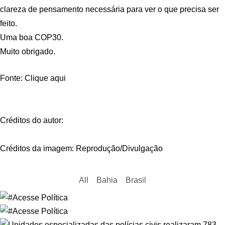
clareza de pensamento necessária para ver o que precisa ser
feito.
Uma boa COP30.
Muito obrigado.
Fonte: Clique aqui
Créditos do autor:
Créditos da imagem: Reprodução/Divulgação
All
Bahia
Brasil