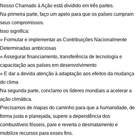
Nosso Chamado à Ação está dividido em três partes.
Na primeira parte, faço um apelo para que os países cumpram
seus compromissos.
Isso significa:
» Formular e implementar as Contribuições Nacionalmente
Determinadas ambiciosas
» Assegurar financiamento, transferência de tecnologia e
capacitação aos países em desenvolvimento
» E dar a devida atenção à adaptação aos efeitos da mudança
do clima
Na segunda parte, conclamo os líderes mundiais a acelerar a
ação climática.
Precisamos de mapas do caminho para que a humanidade, de
forma justa e planejada, supere a dependência dos
combustíveis fósseis, pare e reverta o desmatamento e
mobilize recursos para esses fins.