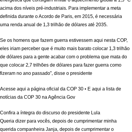
acima dos níveis pré-industriais. Para implementar a meta
definida durante o Acordo de Paris, em 2015, é necessária
uma renda anual de 1,3 trilhão de dólares até 2035.
Se os homens que fazem guerra estivessem aqui nesta COP,
eles iriam perceber que é muito mais barato colocar 1,3 trilhão
de dólares para a gente acabar com o problema que mata do
que colocar 2,7 trilhões de dólares para fazer guerra como
fizeram no ano passado”, disse o presidente
Acesse aqui a página oficial da COP 30 • E aqui a lista de
notícias da COP 30 na Agência Gov
Confira a íntegra do discurso do presidente Lula
Queria dizer para vocês, depois de cumprimentar minha
querida companheira Janja, depois de cumprimentar o