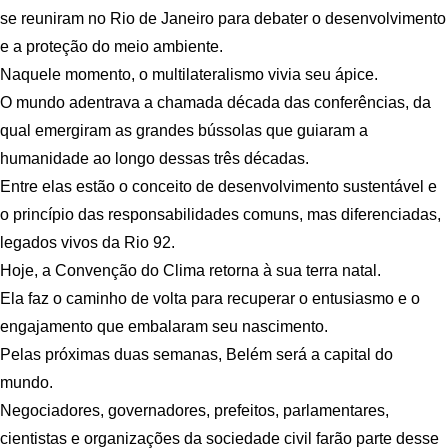
se reuniram no Rio de Janeiro para debater o desenvolvimento
e a proteção do meio ambiente.
Naquele momento, o multilateralismo vivia seu ápice.
O mundo adentrava a chamada década das conferências, da
qual emergiram as grandes bússolas que guiaram a
humanidade ao longo dessas três décadas.
Entre elas estão o conceito de desenvolvimento sustentável e
o princípio das responsabilidades comuns, mas diferenciadas,
legados vivos da Rio 92.
Hoje, a Convenção do Clima retorna à sua terra natal.
Ela faz o caminho de volta para recuperar o entusiasmo e o
engajamento que embalaram seu nascimento.
Pelas próximas duas semanas, Belém será a capital do
mundo.
Negociadores, governadores, prefeitos, parlamentares,
cientistas e organizações da sociedade civil farão parte desse