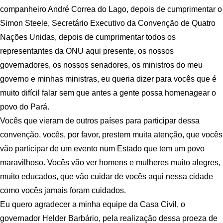
companheiro André Correa do Lago, depois de cumprimentar o
Simon Steele, Secretário Executivo da Convenção de Quatro
Nações Unidas, depois de cumprimentar todos os
representantes da ONU aqui presente, os nossos
governadores, os nossos senadores, os ministros do meu
governo e minhas ministras, eu queria dizer para vocês que é
muito difícil falar sem que antes a gente possa homenagear o
povo do Pará.
Vocês que vieram de outros países para participar dessa
convenção, vocês, por favor, prestem muita atenção, que vocês
vão participar de um evento num Estado que tem um povo
maravilhoso. Vocês vão ver homens e mulheres muito alegres,
muito educados, que vão cuidar de vocês aqui nessa cidade
como vocês jamais foram cuidados.
Eu quero agradecer a minha equipe da Casa Civil, o
governador Helder Barbário, pela realização dessa proeza de