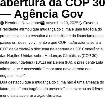
abertura da COP 30
— Agência Gov
Henrique Novatopnet
novembro 10, 2025
Governo
Presidente afirmou que mudança do clima é uma tragédia do
presente, voltou a ressaltar a necessidade do financiamento a
países em desenvolvimento e que COP na Amazônia será a
COP da verdadeAo discursar na abertura da 30ª Conferência
das Nações Unidas sobre Mudanças Climáticas (COP 30),
nesta segunda-feira (10/11) em Belém (PA), o presidente Lula
afirmou que é necessário “impor uma nova derrota aos
negacionistas”.
Lula destacou que a mudança do clima não é uma ameaça do
futuro, mas “uma tragédia do presente”, e convocou os líderes
mundiais a acelerar a ação climática.