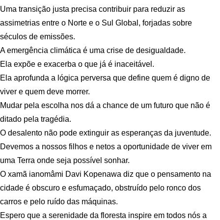
Uma transição justa precisa contribuir para reduzir as
assimetrias entre o Norte e o Sul Global, forjadas sobre
séculos de emissões.
A emergência climática é uma crise de desigualdade.
Ela expõe e exacerba o que já é inaceitável.
Ela aprofunda a lógica perversa que define quem é digno de
viver e quem deve morrer.
Mudar pela escolha nos dá a chance de um futuro que não é
ditado pela tragédia.
O desalento não pode extinguir as esperanças da juventude.
Devemos a nossos filhos e netos a oportunidade de viver em
uma Terra onde seja possível sonhar.
O xamã ianomâmi Davi Kopenawa diz que o pensamento na
cidade é obscuro e esfumaçado, obstruído pelo ronco dos
carros e pelo ruído das máquinas.
Espero que a serenidade da floresta inspire em todos nós a