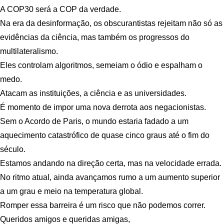
A COP30 será a COP da verdade.
Na era da desinformação, os obscurantistas rejeitam não só as
evidências da ciência, mas também os progressos do
multilateralismo.
Eles controlam algoritmos, semeiam o ódio e espalham o
medo.
Atacam as instituições, a ciência e as universidades.
É momento de impor uma nova derrota aos negacionistas.
Sem o Acordo de Paris, o mundo estaria fadado a um
aquecimento catastrófico de quase cinco graus até o fim do
século.
Estamos andando na direção certa, mas na velocidade errada.
No ritmo atual, ainda avançamos rumo a um aumento superior
a um grau e meio na temperatura global.
Romper essa barreira é um risco que não podemos correr.
Queridos amigos e queridas amigas,