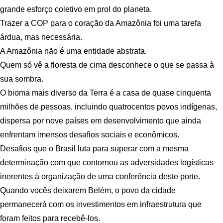
grande esforço coletivo em prol do planeta.
Trazer a COP para o coração da Amazônia foi uma tarefa
árdua, mas necessária.
A Amazônia não é uma entidade abstrata.
Quem só vê a floresta de cima desconhece o que se passa à
sua sombra.
O bioma mais diverso da Terra é a casa de quase cinquenta
milhões de pessoas, incluindo quatrocentos povos indígenas,
dispersa por nove países em desenvolvimento que ainda
enfrentam imensos desafios sociais e econômicos.
Desafios que o Brasil luta para superar com a mesma
determinação com que contornou as adversidades logísticas
inerentes à organização de uma conferência deste porte.
Quando vocês deixarem Belém, o povo da cidade
permanecerá com os investimentos em infraestrutura que
foram feitos para recebê-los.