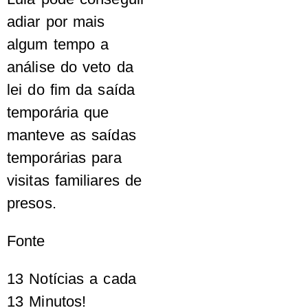
adiar por mais
algum tempo a
análise do veto da
lei do fim da saída
temporária que
manteve as saídas
temporárias para
visitas familiares de
presos.
Fonte
13 Notícias a cada
13 Minutos!