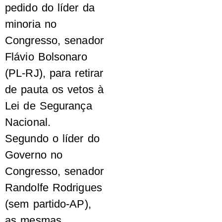
pedido do líder da
minoria no
Congresso, senador
Flávio Bolsonaro
(PL-RJ), para retirar
de pauta os vetos à
Lei de Segurança
Nacional.
Segundo o líder do
Governo no
Congresso, senador
Randolfe Rodrigues
(sem partido-AP),
as mesmas