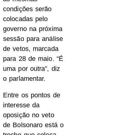
condições serão
colocadas pelo
governo na próxima
sessão para análise
de vetos, marcada
para 28 de maio. “É
uma por outra”, diz
o parlamentar.
Entre os pontos de
interesse da
oposição no veto
de Bolsonaro está o
trecho que coloca