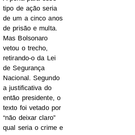
tipo de ação seria
de um a cinco anos
de prisão e multa.
Mas Bolsonaro
vetou o trecho,
retirando-o da Lei
de Segurança
Nacional. Segundo
a justificativa do
então presidente, o
texto foi vetado por
“não deixar claro”
qual seria o crime e