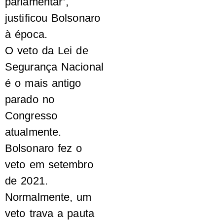
parlamentar”,
justificou Bolsonaro
à época.
O veto da Lei de
Segurança Nacional
é o mais antigo
parado no
Congresso
atualmente.
Bolsonaro fez o
veto em setembro
de 2021.
Normalmente, um
veto trava a pauta