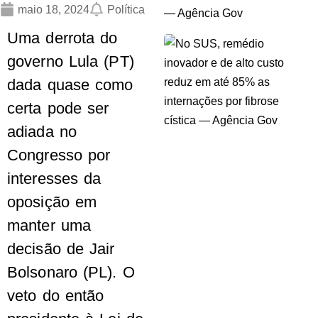
maio 18, 2024
Política
Uma derrota do
governo Lula (PT)
dada quase como
certa pode ser
adiada no
Congresso por
interesses da
oposição em
manter uma
decisão de Jair
Bolsonaro (PL). O
veto do então