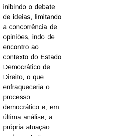
inibindo o debate
de ideias, limitando
a concorrência de
opiniões, indo de
encontro ao
contexto do Estado
Democrático de
Direito, o que
enfraqueceria o
processo
democrático e, em
última análise, a
própria atuação