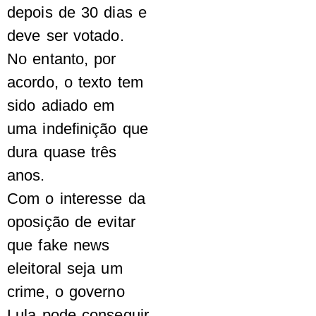
depois de 30 dias e
deve ser votado.
No entanto, por
acordo, o texto tem
sido adiado em
uma indefinição que
dura quase três
anos.
Com o interesse da
oposição de evitar
que fake news
eleitoral seja um
crime, o governo
Lula pode conseguir