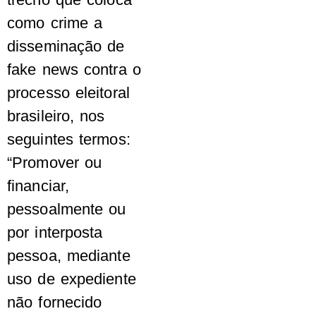
como crime a
disseminação de
fake news contra o
processo eleitoral
brasileiro, nos
seguintes termos:
“Promover ou
financiar,
pessoalmente ou
por interposta
pessoa, mediante
uso de expediente
não fornecido