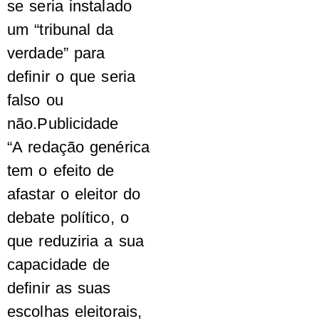
se seria instalado
um “tribunal da
verdade” para
definir o que seria
falso ou
não.Publicidade
“A redação genérica
tem o efeito de
afastar o eleitor do
debate político, o
que reduziria a sua
capacidade de
definir as suas
escolhas eleitorais,