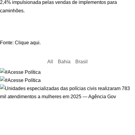
2,4% impulsionada pelas vendas de implementos para
caminhões.
Fonte: Clique aqui.
All
Bahia
Brasil