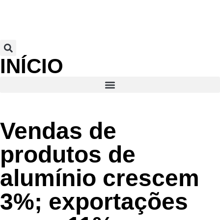
INÍCIO
Vendas de
produtos de
alumínio crescem
3%; exportações