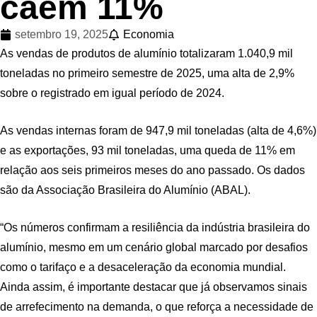
caem 11%
setembro 19, 2025
Economia
As vendas de produtos de alumínio totalizaram 1.040,9 mil
toneladas no primeiro semestre de 2025, uma alta de 2,9%
sobre o registrado em igual período de 2024.
As vendas internas foram de 947,9 mil toneladas (alta de 4,6%)
e as exportações, 93 mil toneladas, uma queda de 11% em
relação aos seis primeiros meses do ano passado. Os dados
são da Associação Brasileira do Alumínio (ABAL).
“Os números confirmam a resiliência da indústria brasileira do
alumínio, mesmo em um cenário global marcado por desafios
como o tarifaço e a desaceleração da economia mundial.
Ainda assim, é importante destacar que já observamos sinais
de arrefecimento na demanda, o que reforça a necessidade de