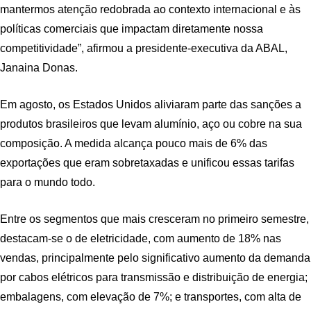
mantermos atenção redobrada ao contexto internacional e às
políticas comerciais que impactam diretamente nossa
competitividade”, afirmou a presidente-executiva da ABAL,
Janaina Donas.
Em agosto, os Estados Unidos aliviaram parte das sanções a
produtos brasileiros que levam alumínio, aço ou cobre na sua
composição. A medida alcança pouco mais de 6% das
exportações que eram sobretaxadas e unificou essas tarifas
para o mundo todo.
Entre os segmentos que mais cresceram no primeiro semestre,
destacam-se o de eletricidade, com aumento de 18% nas
vendas, principalmente pelo significativo aumento da demanda
por cabos elétricos para transmissão e distribuição de energia;
embalagens, com elevação de 7%; e transportes, com alta de