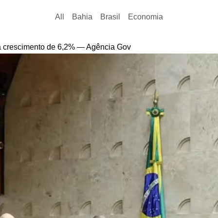
All
Bahia
Brasil
Economia