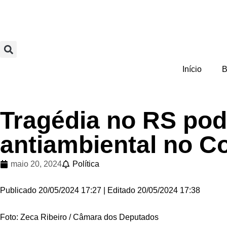
Início
B
Tragédia no RS pode
antiambiental no C
maio 20, 2024
Política
Publicado 20/05/2024 17:27 | Editado 20/05/2024 17:38
Foto: Zeca Ribeiro / Câmara dos Deputados