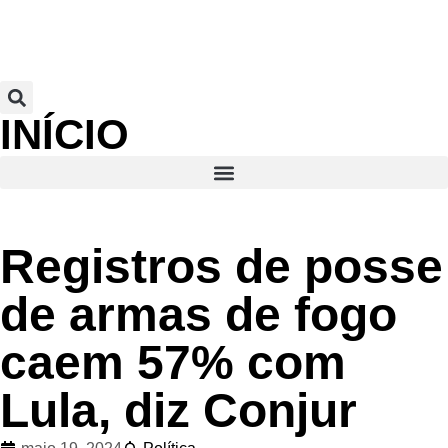
INÍCIO
Registros de posse
de armas de fogo
caem 57% com
Lula, diz Conjur