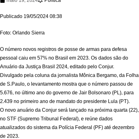
maio 19, 2024
Política
Publicado 19/05/2024 08:38
Foto: Orlando Sierra
O número novos registros de posse de armas para defesa
pessoal caiu em 57% no Brasil em 2023. Os dados são do
Anuário da Justiça Brasil 2024, editado pelo Conjur.
Divulgado pela coluna da jornalista Mônica Bergamo, da Folha
de S.Paulo, o levantamento mostra que o número passou de
5.676, no último ano do governo de Jair Bolsonaro (PL), para
2.439 no primeiro ano de mandato do presidente Lula (PT).
O novo anuário da Conjur será lançado na próxima quarta (22),
no STF (Supremo Tribunal Federal), e reúne dados
atualizados do sistema da Polícia Federal (PF) até dezembro
de 2023.