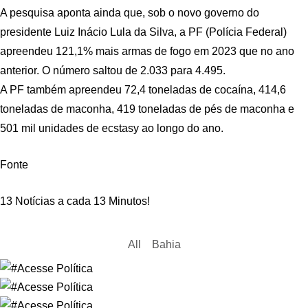
A pesquisa aponta ainda que, sob o novo governo do
presidente Luiz Inácio Lula da Silva, a PF (Polícia Federal)
apreendeu 121,1% mais armas de fogo em 2023 que no ano
anterior. O número saltou de 2.033 para 4.495.
A PF também apreendeu 72,4 toneladas de cocaína, 414,6
toneladas de maconha, 419 toneladas de pés de maconha e
501 mil unidades de ecstasy ao longo do ano.
Fonte
13 Notícias a cada 13 Minutos!
All
Bahia