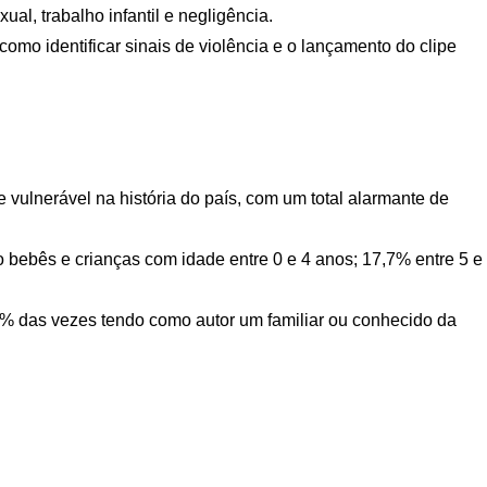
ual, trabalho infantil e negligência.
 como identificar sinais de violência e o lançamento do clipe
 vulnerável na história do país, com um total alarmante de
 bebês e crianças com idade entre 0 e 4 anos; 17,7% entre 5 e
% das vezes tendo como autor um familiar ou conhecido da