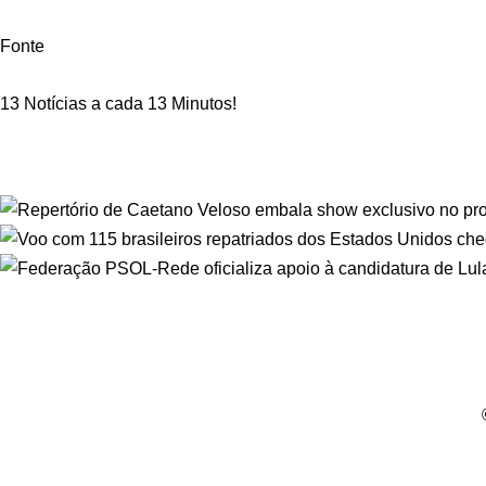
Fonte
13 Notícias a cada 13 Minutos!