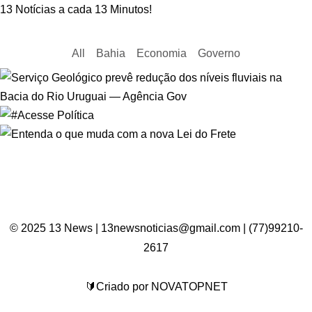
13 Notícias a cada 13 Minutos!
All
Bahia
Economia
Governo
© 2025 13 News | 13newsnoticias@gmail.com | (77)99210-
2617
🔰Criado por NOVATOPNET