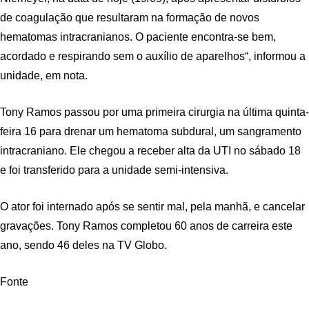
de coagulação que resultaram na formação de novos
hematomas intracranianos. O paciente encontra-se bem,
acordado e respirando sem o auxílio de aparelhos“, informou a
unidade, em nota.
Tony Ramos passou por uma primeira cirurgia na última quinta-
feira 16 para drenar um hematoma subdural, um sangramento
intracraniano. Ele chegou a receber alta da UTI no sábado 18
e foi transferido para a unidade semi-intensiva.
O ator foi internado após se sentir mal, pela manhã, e cancelar
gravações. Tony Ramos completou 60 anos de carreira este
ano, sendo 46 deles na TV Globo.
Fonte