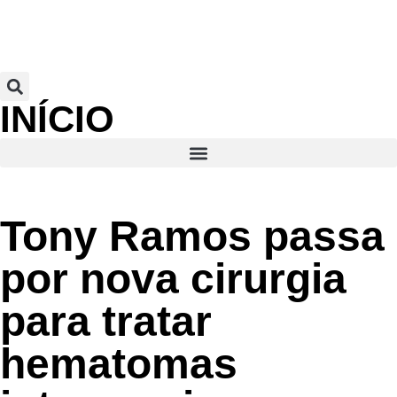
INÍCIO
Tony Ramos passa
por nova cirurgia
para tratar
hematomas