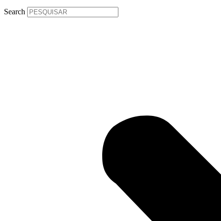
Search