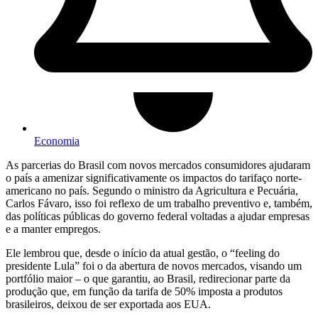
Economia
As parcerias do Brasil com novos mercados consumidores ajudaram
o país a amenizar significativamente os impactos do tarifaço norte-
americano no país. Segundo o ministro da Agricultura e Pecuária,
Carlos Fávaro, isso foi reflexo de um trabalho preventivo e, também,
das políticas públicas do governo federal voltadas a ajudar empresas
e a manter empregos.
Ele lembrou que, desde o início da atual gestão, o “feeling do
presidente Lula” foi o da abertura de novos mercados, visando um
portfólio maior – o que garantiu, ao Brasil, redirecionar parte da
produção que, em função da tarifa de 50% imposta a produtos
brasileiros, deixou de ser exportada aos EUA.