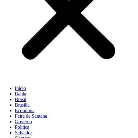
Início
Bahia
Brasil
Brasília
Economia
Feira de Santana
Governo
Política
Salvador