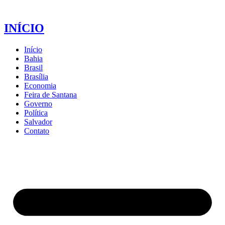
INÍCIO
Início
Bahia
Brasil
Brasília
Economia
Feira de Santana
Governo
Política
Salvador
Contato