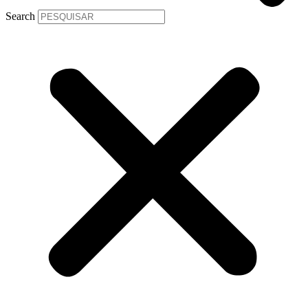
Search