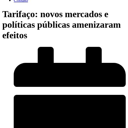
Contato
Tarifaço: novos mercados e
políticas públicas amenizaram
efeitos