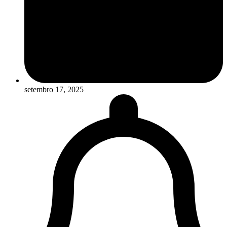
setembro 17, 2025