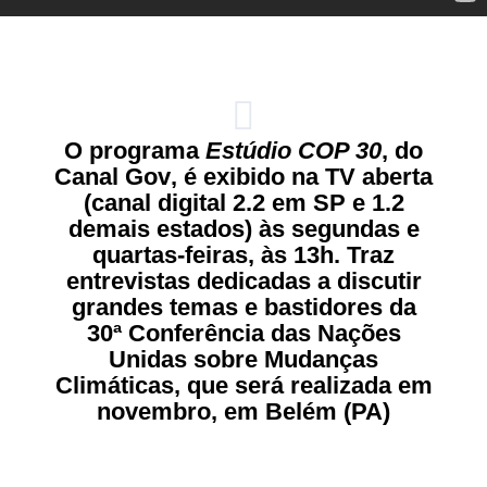
O programa
Estúdio COP 30
, do
Canal Gov
, é exibido na TV aberta
(canal digital 2.2 em SP e 1.2
demais estados) às segundas e
quartas-feiras, às 13h. Traz
entrevistas dedicadas a discutir
grandes temas e bastidores da
30ª Conferência das Nações
Unidas sobre Mudanças
Climáticas, que será realizada em
novembro, em Belém (PA)