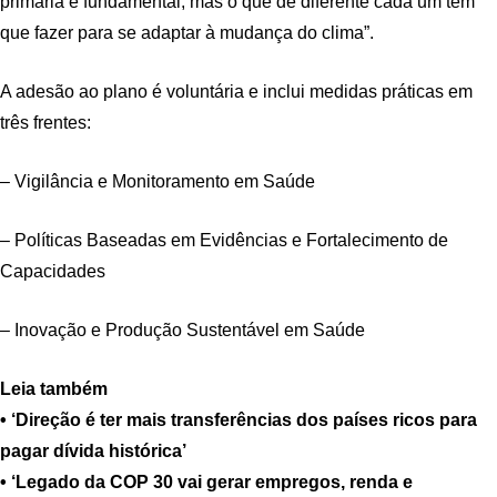
primária é fundamental, mas o que de diferente cada um tem
que fazer para se adaptar à mudança do clima”.
A adesão ao plano é voluntária e inclui medidas práticas em
três frentes:
– Vigilância e Monitoramento em Saúde
– Políticas Baseadas em Evidências e Fortalecimento de
Capacidades
– Inovação e Produção Sustentável em Saúde
Leia também
• ‘Direção é ter mais transferências dos países ricos para
pagar dívida histórica’
• ‘Legado da COP 30 vai gerar empregos, renda e