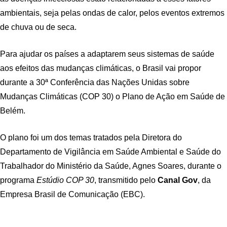
ambientais, seja pelas ondas de calor, pelos eventos extremos
de chuva ou de seca.
Para ajudar os países a adaptarem seus sistemas de saúde
aos efeitos das mudanças climáticas, o Brasil vai propor
durante a 30ª Conferência das Nações Unidas sobre
Mudanças Climáticas (COP 30) o Plano de Ação em Saúde de
Belém.
O plano foi um dos temas tratados pela Diretora do
Departamento de Vigilância em Saúde Ambiental e Saúde do
Trabalhador do Ministério da Saúde, Agnes Soares, durante o
programa
Estúdio COP 30
, transmitido pelo
Canal Gov
, da
Empresa Brasil de Comunicação (EBC).