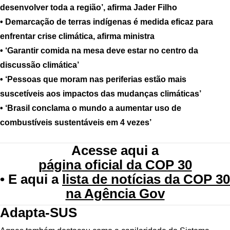
desenvolver toda a região’, afirma Jader Filho
• Demarcação de terras indígenas é medida eficaz para
enfrentar crise climática, afirma ministra
• ‘Garantir comida na mesa deve estar no centro da
discussão climática’
• ‘Pessoas que moram nas periferias estão mais
suscetíveis aos impactos das mudanças climáticas’
• ‘Brasil conclama o mundo a aumentar uso de
combustíveis sustentáveis em 4 vezes’
Acesse aqui a
página oficial da COP 30
•
E aqui a
lista de notícias da COP 30
na Agência Gov
Adapta-SUS