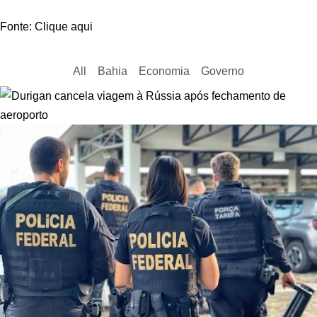
Fonte: Clique aqui
All
Bahia
Economia
Governo