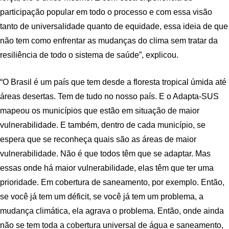
participação popular em todo o processo e com essa visão
tanto de universalidade quanto de equidade, essa ideia de que
não tem como enfrentar as mudanças do clima sem tratar da
resiliência de todo o sistema de saúde”, explicou.
“O Brasil é um país que tem desde a floresta tropical úmida até
áreas desertas. Tem de tudo no nosso país. E o Adapta-SUS
mapeou os municípios que estão em situação de maior
vulnerabilidade. E também, dentro de cada município, se
espera que se reconheça quais são as áreas de maior
vulnerabilidade. Não é que todos têm que se adaptar. Mas
essas onde há maior vulnerabilidade, elas têm que ter uma
prioridade. Em cobertura de saneamento, por exemplo. Então,
se você já tem um déficit, se você já tem um problema, a
mudança climática, ela agrava o problema. Então, onde ainda
não se tem toda a cobertura universal de água e saneamento,