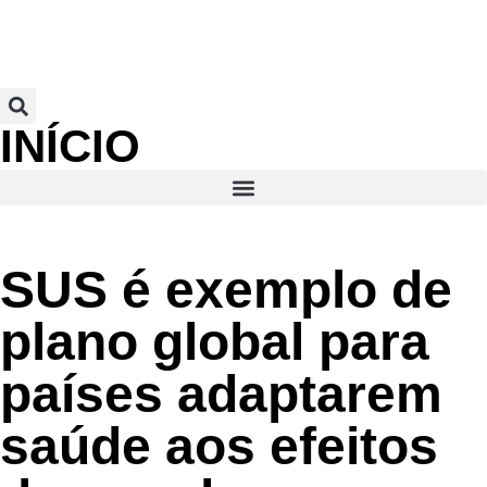
INÍCIO
SUS é exemplo de
plano global para
países adaptarem
saúde aos efeitos