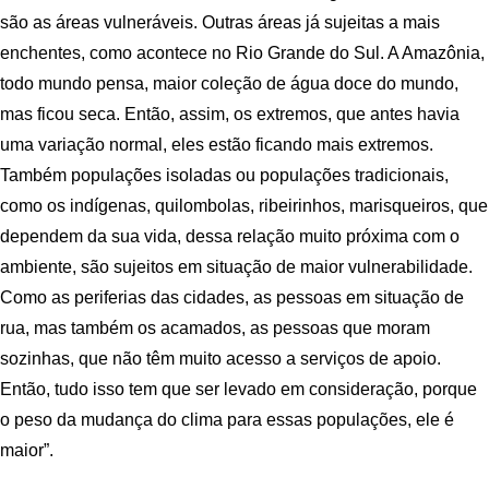
são as áreas vulneráveis. Outras áreas já sujeitas a mais
enchentes, como acontece no Rio Grande do Sul. A Amazônia,
todo mundo pensa, maior coleção de água doce do mundo,
mas ficou seca. Então, assim, os extremos, que antes havia
uma variação normal, eles estão ficando mais extremos.
Também populações isoladas ou populações tradicionais,
como os indígenas, quilombolas, ribeirinhos, marisqueiros, que
dependem da sua vida, dessa relação muito próxima com o
ambiente, são sujeitos em situação de maior vulnerabilidade.
Como as periferias das cidades, as pessoas em situação de
rua, mas também os acamados, as pessoas que moram
sozinhas, que não têm muito acesso a serviços de apoio.
Então, tudo isso tem que ser levado em consideração, porque
o peso da mudança do clima para essas populações, ele é
maior”.