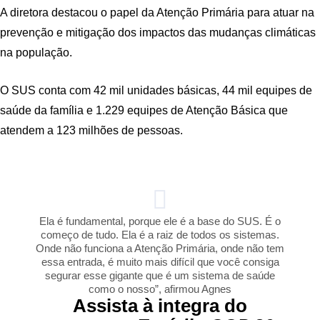
A diretora destacou o papel da Atenção Primária para atuar na
prevenção e mitigação dos impactos das mudanças climáticas
na população.
O SUS conta com 42 mil unidades básicas, 44 mil equipes de
saúde da família e 1.229 equipes de Atenção Básica que
atendem a 123 milhões de pessoas.
Ela é fundamental, porque ele é a base do SUS. É o
começo de tudo. Ela é a raiz de todos os sistemas.
Onde não funciona a Atenção Primária, onde não tem
essa entrada, é muito mais difícil que você consiga
segurar esse gigante que é um sistema de saúde
como o nosso”, afirmou Agnes
Assista à integra do