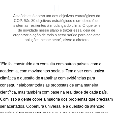
A saúde está como um dos objetivos estratégicos da
COP. São 30 objetivos estratégicos e um deles é de
sistemas resilientes à mudança do clima. O que tem
de novidade nesse plano é trazer essa ideia de
organizar a ação de todo o setor saúde para acelerar
soluções nesse setor”, disse a diretora
“Ele foi construído em consulta com outros países, com a
academia, com movimentos sociais. Tem a ver com justiça
climática e questão de trabalhar com evidências para
conseguir elaborar todas as propostas de uma maneira
científica, mas também com base na realidade de cada país.
Com isso a gente cobre a maioria dos problemas que precisam
ser acertados. Cobertura universal e a questão da atenção