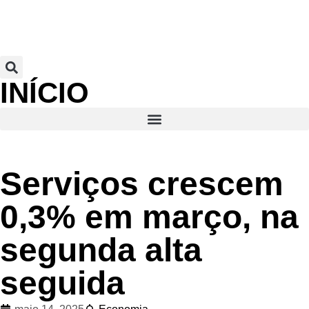
INÍCIO
Serviços crescem
0,3% em março, na
segunda alta
seguida