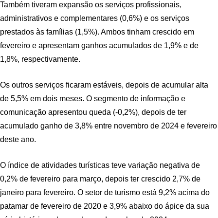
Também tiveram expansão os serviços profissionais,
administrativos e complementares (0,6%) e os serviços
prestados às famílias (1,5%). Ambos tinham crescido em
fevereiro e apresentam ganhos acumulados de 1,9% e de
1,8%, respectivamente.
Os outros serviços ficaram estáveis, depois de acumular alta
de 5,5% em dois meses. O segmento de informação e
comunicação apresentou queda (-0,2%), depois de ter
acumulado ganho de 3,8% entre novembro de 2024 e fevereiro
deste ano.
O índice de atividades turísticas teve variação negativa de
0,2% de fevereiro para março, depois ter crescido 2,7% de
janeiro para fevereiro. O setor de turismo está 9,2% acima do
patamar de fevereiro de 2020 e 3,9% abaixo do ápice da sua