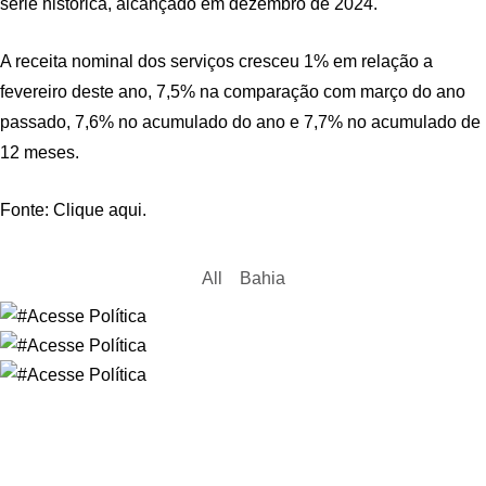
série histórica, alcançado em dezembro de 2024.
A receita nominal dos serviços cresceu 1% em relação a
fevereiro deste ano, 7,5% na comparação com março do ano
passado, 7,6% no acumulado do ano e 7,7% no acumulado de
12 meses.
Fonte: Clique aqui.
All
Bahia