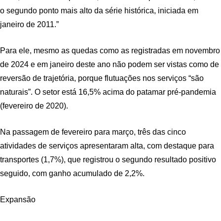
o segundo ponto mais alto da série histórica, iniciada em
janeiro de 2011.”
Para ele, mesmo as quedas como as registradas em novembro
de 2024 e em janeiro deste ano não podem ser vistas como de
reversão de trajetória, porque flutuações nos serviços “são
naturais”. O setor está 16,5% acima do patamar pré-pandemia
(fevereiro de 2020).
Na passagem de fevereiro para março, três das cinco
atividades de serviços apresentaram alta, com destaque para
transportes (1,7%), que registrou o segundo resultado positivo
seguido, com ganho acumulado de 2,2%.
Expansão