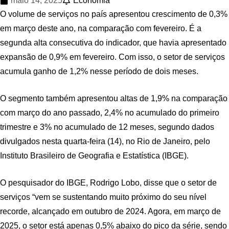
maio 14, 2025
Economia
O volume de serviços no país apresentou crescimento de 0,3%
em março deste ano, na comparação com fevereiro. É a
segunda alta consecutiva do indicador, que havia apresentado
expansão de 0,9% em fevereiro. Com isso, o setor de serviços
acumula ganho de 1,2% nesse período de dois meses.
O segmento também apresentou altas de 1,9% na comparação
com março do ano passado, 2,4% no acumulado do primeiro
trimestre e 3% no acumulado de 12 meses, segundo dados
divulgados nesta quarta-feira (14), no Rio de Janeiro, pelo
Instituto Brasileiro de Geografia e Estatística (IBGE).
O pesquisador do IBGE, Rodrigo Lobo, disse que o setor de
serviços “vem se sustentando muito próximo do seu nível
recorde, alcançado em outubro de 2024. Agora, em março de
2025, o setor está apenas 0,5% abaixo do pico da série, sendo