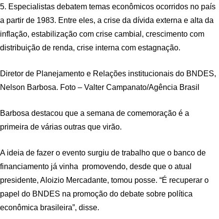
5. Especialistas debatem temas econômicos ocorridos no país
a partir de 1983. Entre eles, a crise da dívida externa e alta da
inflação, estabilização com crise cambial, crescimento com
distribuição de renda, crise interna com estagnação.
Diretor de Planejamento e Relações institucionais do BNDES,
Nelson Barbosa. Foto – Valter Campanato/Agência Brasil
Barbosa destacou que a semana de comemoração é a
primeira de várias outras que virão.
A ideia de fazer o evento surgiu de trabalho que o banco de
financiamento já vinha promovendo, desde que o atual
presidente, Aloizio Mercadante, tomou posse. “É recuperar o
papel do BNDES na promoção do debate sobre política
econômica brasileira”, disse.