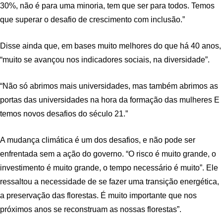
30%, não é para uma minoria, tem que ser para todos. Temos
que superar o desafio de crescimento com inclusão.”
Disse ainda que, em bases muito melhores do que há 40 anos,
“muito se avançou nos indicadores sociais, na diversidade”.
“Não só abrimos mais universidades, mas também abrimos as
portas das universidades na hora da formação das mulheres E
temos novos desafios do século 21.”
A mudança climática é um dos desafios, e não pode ser
enfrentada sem a ação do governo. “O risco é muito grande, o
investimento é muito grande, o tempo necessário é muito”. Ele
ressaltou a necessidade de se fazer uma transição energética,
a preservação das florestas. É muito importante que nos
próximos anos se reconstruam as nossas florestas”.