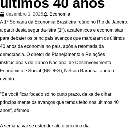
últimos 40 anos
dezembro 1, 2025
Economia
A 1ª Semana da Economia Brasileira reúne no Rio de Janeiro,
a partir desta segunda-feira (1º), acadêmicos e economistas
para debater os principais avanços que marcaram os últimos
40 anos da economia no país, após a retomada da
democracia. O diretor de Planejamento e Relações
institucionais do Banco Nacional de Desenvolvimento
Econômico e Social (BNDES), Nelson Barbosa, abriu o
evento.
“Se você ficar focado só no curto prazo, deixa de olhar
principalmente os avanços que temos feito nos últimos 40
anos”, afirmou.
A semana vai se estender até o próximo dia