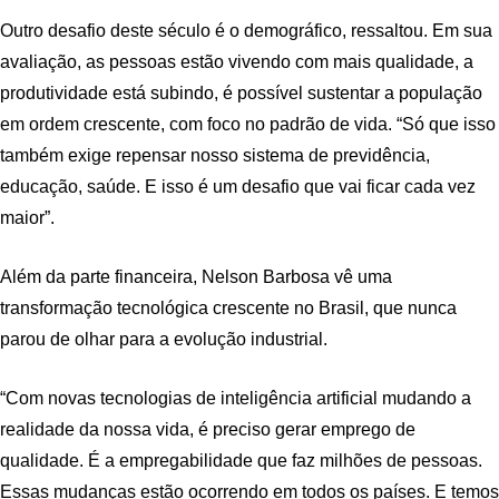
Outro desafio deste século é o demográfico, ressaltou. Em sua
avaliação, as pessoas estão vivendo com mais qualidade, a
produtividade está subindo, é possível sustentar a população
em ordem crescente, com foco no padrão de vida. “Só que isso
também exige repensar nosso sistema de previdência,
educação, saúde. E isso é um desafio que vai ficar cada vez
maior”.
Além da parte financeira, Nelson Barbosa vê uma
transformação tecnológica crescente no Brasil, que nunca
parou de olhar para a evolução industrial.
“Com novas tecnologias de inteligência artificial mudando a
realidade da nossa vida, é preciso gerar emprego de
qualidade. É a empregabilidade que faz milhões de pessoas.
Essas mudanças estão ocorrendo em todos os países. E temos