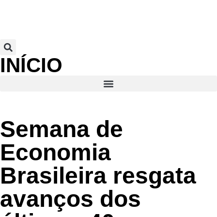
INÍCIO
Semana de
Economia
Brasileira resgata
avanços dos