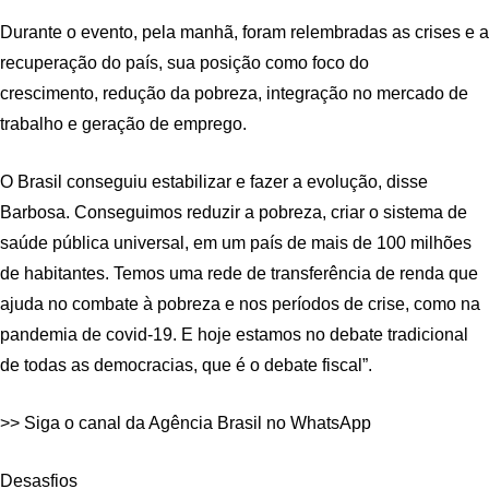
Durante o evento, pela manhã, foram relembradas as crises e a
recuperação do país, sua posição como foco do
crescimento, redução da pobreza, integração no mercado de
trabalho e geração de emprego.
O Brasil conseguiu estabilizar e fazer a evolução, disse
Barbosa. Conseguimos reduzir a pobreza, criar o sistema de
saúde pública universal, em um país de mais de 100 milhões
de habitantes. Temos uma rede de transferência de renda que
ajuda no combate à pobreza e nos períodos de crise, como na
pandemia de covid-19. E hoje estamos no debate tradicional
de todas as democracias, que é o debate fiscal”.
>> Siga o canal da Agência Brasil no WhatsApp
Desasfios