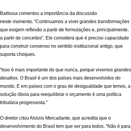
Barbosa comentou a importância da discussão
neste momento. “Continuamos a viver grandes transformações
que exigem reflexão a partir de formulações e, principalmente,
a partir de conceitos”. Ele considera que é preciso capacidade
para construir consenso no sentido institucional antigo, que
suporta choques.
“Isso é mais importante do que nunca, porque vivemos grandes
desafios. O Brasil é um dos países mais desenvolvidos do
mundo. E em países com o grau de desigualdade que temos, a
solução óbvia para reequilibrar o orçamento é uma política
tributária progressista.”
O diretor citou Aloizio Mercadante, que acredita que o
desenvolvimento do Brasil tem que ser para todos. “Não é para