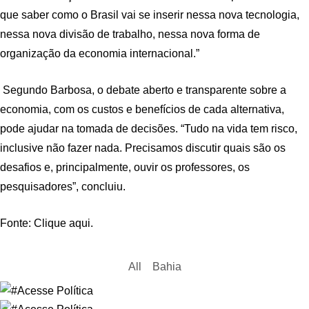
que saber como o Brasil vai se inserir nessa nova tecnologia,
nessa nova divisão de trabalho, nessa nova forma de
organização da economia internacional.”
Segundo Barbosa, o debate aberto e transparente sobre a
economia, com os custos e benefícios de cada alternativa,
pode ajudar na tomada de decisões. “Tudo na vida tem risco,
inclusive não fazer nada. Precisamos discutir quais são os
desafios e, principalmente, ouvir os professores, os
pesquisadores”, concluiu.
Fonte: Clique aqui.
All
Bahia