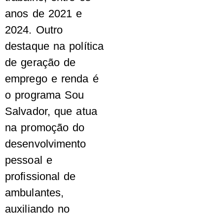
anos de 2021 e
2024. Outro
destaque na política
de geração de
emprego e renda é
o programa Sou
Salvador, que atua
na promoção do
desenvolvimento
pessoal e
profissional de
ambulantes,
auxiliando no