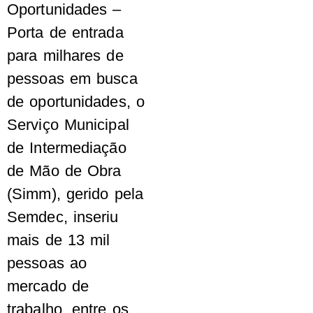
Oportunidades –
Porta de entrada
para milhares de
pessoas em busca
de oportunidades, o
Serviço Municipal
de Intermediação
de Mão de Obra
(Simm), gerido pela
Semdec, inseriu
mais de 13 mil
pessoas ao
mercado de
trabalho, entre os