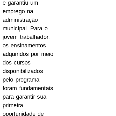
e garantiu um
emprego na
administração
municipal. Para o
jovem trabalhador,
os ensinamentos
adquiridos por meio
dos cursos
disponibilizados
pelo programa
foram fundamentais
para garantir sua
primeira
oportunidade de