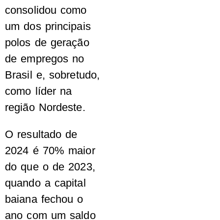
consolidou como
um dos principais
polos de geração
de empregos no
Brasil e, sobretudo,
como líder na
região Nordeste.
O resultado de
2024 é 70% maior
do que o de 2023,
quando a capital
baiana fechou o
ano com um saldo