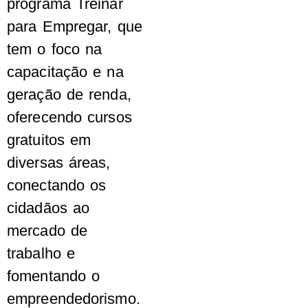
programa Treinar
para Empregar, que
tem o foco na
capacitação e na
geração de renda,
oferecendo cursos
gratuitos em
diversas áreas,
conectando os
cidadãos ao
mercado de
trabalho e
fomentando o
empreendedorismo.