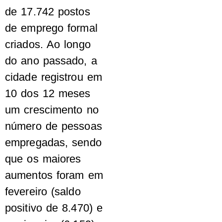
de 17.742 postos
de emprego formal
criados. Ao longo
do ano passado, a
cidade registrou em
10 dos 12 meses
um crescimento no
número de pessoas
empregadas, sendo
que os maiores
aumentos foram em
fevereiro (saldo
positivo de 8.470) e