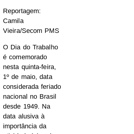
Reportagem:
Camila
Vieira/Secom PMS
O Dia do Trabalho
é comemorado
nesta quinta-feira,
1º de maio, data
considerada feriado
nacional no Brasil
desde 1949. Na
data alusiva à
importância da