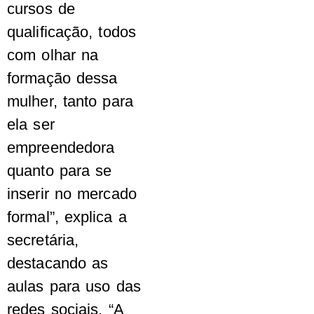
cursos de
qualificação, todos
com olhar na
formação dessa
mulher, tanto para
ela ser
empreendedora
quanto para se
inserir no mercado
formal”, explica a
secretária,
destacando as
aulas para uso das
redes sociais. “A