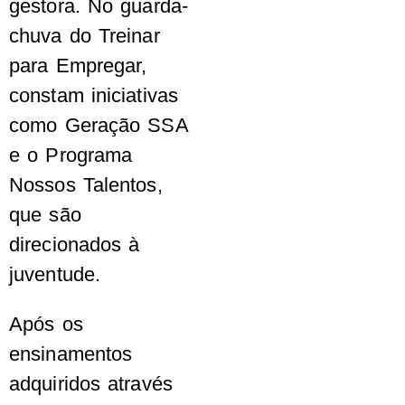
gestora. No guarda-
chuva do Treinar
para Empregar,
constam iniciativas
como Geração SSA
e o Programa
Nossos Talentos,
que são
direcionados à
juventude.
Após os
ensinamentos
adquiridos através