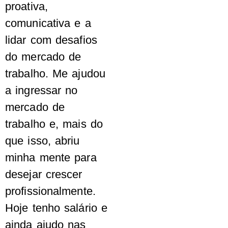
proativa,
comunicativa e a
lidar com desafios
do mercado de
trabalho. Me ajudou
a ingressar no
mercado de
trabalho e, mais do
que isso, abriu
minha mente para
desejar crescer
profissionalmente.
Hoje tenho salário e
ainda ajudo nas