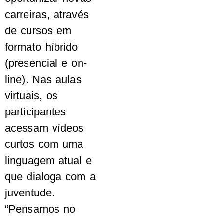
carreiras, através
de cursos em
formato híbrido
(presencial e on-
line). Nas aulas
virtuais, os
participantes
acessam vídeos
curtos com uma
linguagem atual e
que dialoga com a
juventude.
“Pensamos no