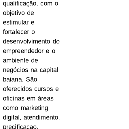
qualificação, com o
objetivo de
estimular e
fortalecer o
desenvolvimento do
empreendedor e o
ambiente de
negócios na capital
baiana. São
oferecidos cursos e
oficinas em áreas
como marketing
digital, atendimento,
precificação,