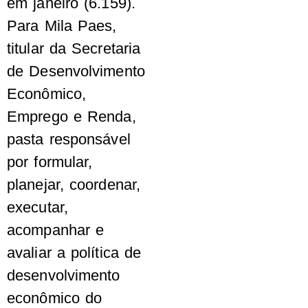
em janeiro (6.159).
Para Mila Paes,
titular da Secretaria
de Desenvolvimento
Econômico,
Emprego e Renda,
pasta responsável
por formular,
planejar, coordenar,
executar,
acompanhar e
avaliar a política de
desenvolvimento
econômico do