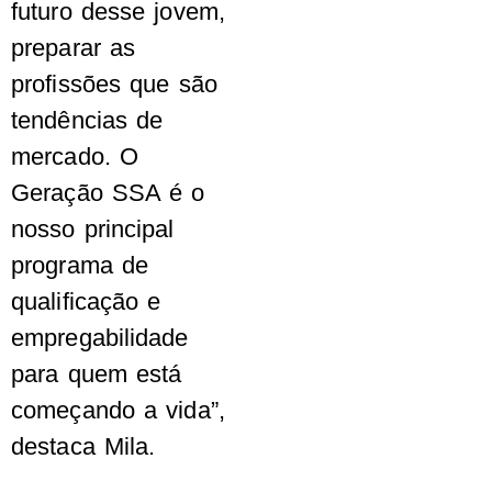
futuro desse jovem,
preparar as
profissões que são
tendências de
mercado. O
Geração SSA é o
nosso principal
programa de
qualificação e
empregabilidade
para quem está
começando a vida”,
destaca Mila.