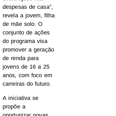
despesas de casa”,
revela a jovem, filha
de mãe solo. O
conjunto de ações
do programa visa
promover a geração
de renda para
jovens de 16 a 25
anos, com foco em
carreiras do futuro.
A iniciativa se
propõe a
oportunizar novas