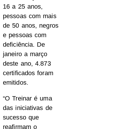
16 a 25 anos,
pessoas com mais
de 50 anos, negros
e pessoas com
deficiência. De
janeiro a março
deste ano, 4.873
certificados foram
emitidos.
“O Treinar é uma
das iniciativas de
sucesso que
reafirmam o