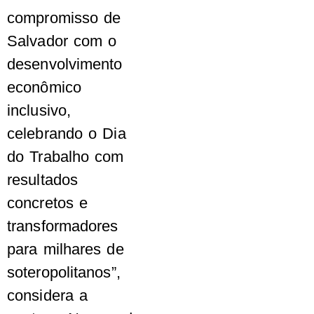
compromisso de
Salvador com o
desenvolvimento
econômico
inclusivo,
celebrando o Dia
do Trabalho com
resultados
concretos e
transformadores
para milhares de
soteropolitanos”,
considera a