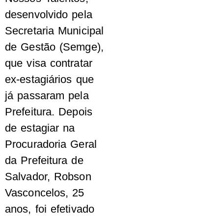
desenvolvido pela
Secretaria Municipal
de Gestão (Semge),
que visa contratar
ex-estagiários que
já passaram pela
Prefeitura. Depois
de estagiar na
Procuradoria Geral
da Prefeitura de
Salvador, Robson
Vasconcelos, 25
anos, foi efetivado