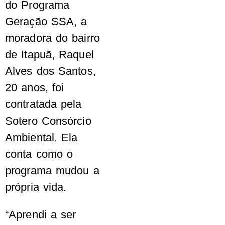
do Programa
Geração SSA, a
moradora do bairro
de Itapuã, Raquel
Alves dos Santos,
20 anos, foi
contratada pela
Sotero Consórcio
Ambiental. Ela
conta como o
programa mudou a
própria vida.
“Aprendi a ser