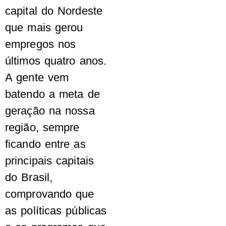
capital do Nordeste
que mais gerou
empregos nos
últimos quatro anos.
A gente vem
batendo a meta de
geração na nossa
região, sempre
ficando entre as
principais capitais
do Brasil,
comprovando que
as políticas públicas