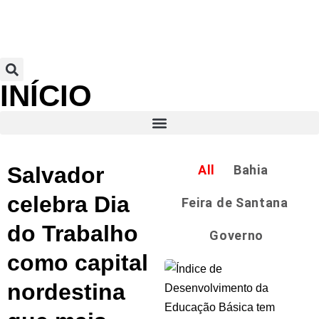
INÍCIO
Salvador
All
Bahia
celebra Dia
Feira de Santana
do Trabalho
Governo
como capital
nordestina