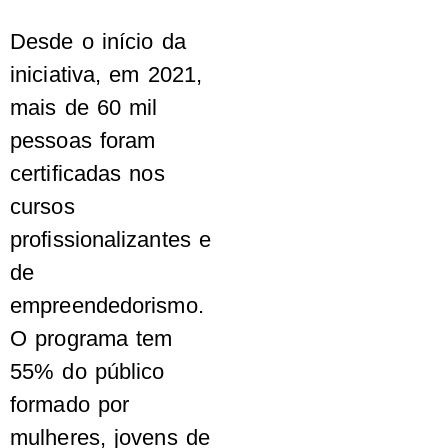
Desde o início da
iniciativa, em 2021,
mais de 60 mil
pessoas foram
certificadas nos
cursos
profissionalizantes e
de
empreendedorismo.
O programa tem
55% do público
formado por
mulheres, jovens de