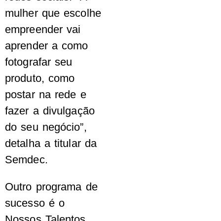
mulher que escolhe
empreender vai
aprender a como
fotografar seu
produto, como
postar na rede e
fazer a divulgação
do seu negócio”,
detalha a titular da
Semdec.
Outro programa de
sucesso é o
Nossos Talentos,