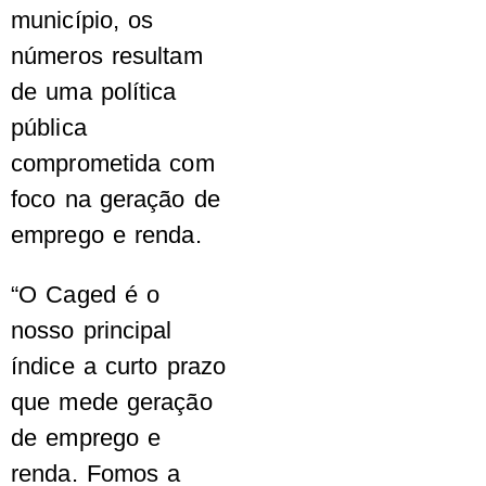
município, os
números resultam
de uma política
pública
comprometida com
foco na geração de
emprego e renda.
“O Caged é o
nosso principal
índice a curto prazo
que mede geração
de emprego e
renda. Fomos a