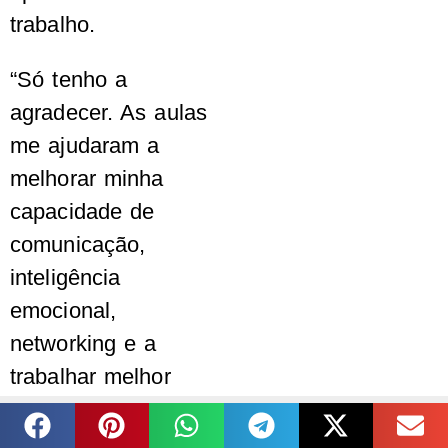
trabalho.
“Só tenho a
agradecer. As aulas
me ajudaram a
melhorar minha
capacidade de
comunicação,
inteligência
emocional,
networking e a
trabalhar melhor
minha
autenticidade,