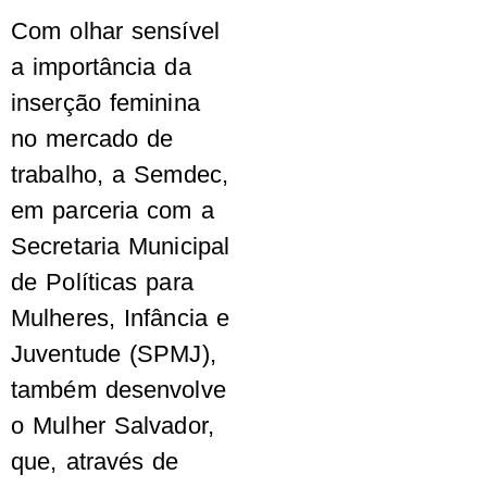
Com olhar sensível
a importância da
inserção feminina
no mercado de
trabalho, a Semdec,
em parceria com a
Secretaria Municipal
de Políticas para
Mulheres, Infância e
Juventude (SPMJ),
também desenvolve
o Mulher Salvador,
que, através de