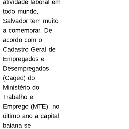
atividade laboral em
todo mundo,
Salvador tem muito
a comemorar. De
acordo com o
Cadastro Geral de
Empregados e
Desempregados
(Caged) do
Ministério do
Trabalho e
Emprego (MTE), no
último ano a capital
baiana se