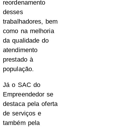
reordenamento
desses
trabalhadores, bem
como na melhoria
da qualidade do
atendimento
prestado à
população.
Já o SAC do
Empreendedor se
destaca pela oferta
de serviços e
também pela