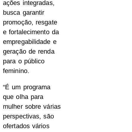
ações integradas,
busca garantir
promoção, resgate
e fortalecimento da
empregabilidade e
geração de renda
para o público
feminino.
“É um programa
que olha para
mulher sobre várias
perspectivas, são
ofertados vários