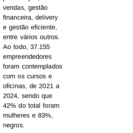
vendas, gestão
financeira, delivery
e gestão eficiente,
entre vários outros.
Ao todo, 37.155
empreendedores
foram contemplados
com os cursos e
oficinas, de 2021 a
2024, sendo que
42% do total foram
mulheres e 83%,
negros.