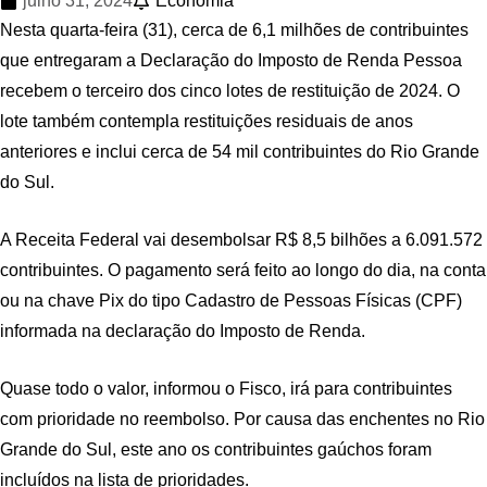
julho 31, 2024
Economia
Nesta quarta-feira (31), cerca de 6,1 milhões de contribuintes
que entregaram a Declaração do Imposto de Renda Pessoa
recebem o terceiro dos cinco lotes de restituição de 2024. O
lote também contempla restituições residuais de anos
anteriores e inclui cerca de 54 mil contribuintes do Rio Grande
do Sul.
A Receita Federal vai desembolsar R$ 8,5 bilhões a 6.091.572
contribuintes. O pagamento será feito ao longo do dia, na conta
ou na chave Pix do tipo Cadastro de Pessoas Físicas (CPF)
informada na declaração do Imposto de Renda.
Quase todo o valor, informou o Fisco, irá para contribuintes
com prioridade no reembolso. Por causa das enchentes no Rio
Grande do Sul, este ano os contribuintes gaúchos foram
incluídos na lista de prioridades.