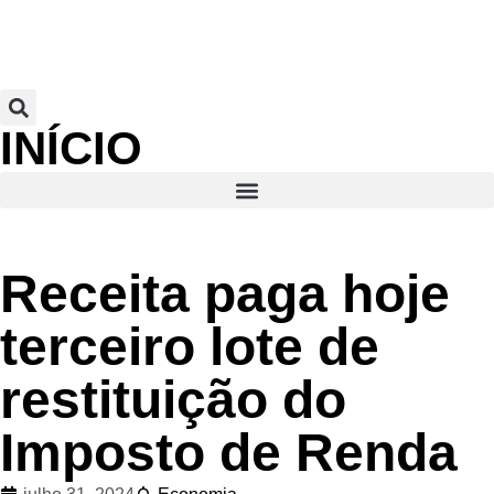
INÍCIO
Receita paga hoje
terceiro lote de
restituição do
Imposto de Renda