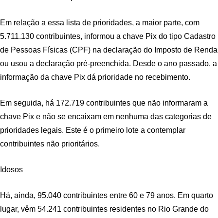
Em relação a essa lista de prioridades, a maior parte, com
5.711.130 contribuintes, informou a chave Pix do tipo Cadastro
de Pessoas Físicas (CPF) na declaração do Imposto de Renda
ou usou a declaração pré-preenchida. Desde o ano passado, a
informação da chave Pix dá prioridade no recebimento.
Em seguida, há 172.719 contribuintes que não informaram a
chave Pix e não se encaixam em nenhuma das categorias de
prioridades legais. Este é o primeiro lote a contemplar
contribuintes não prioritários.
Idosos
Há, ainda, 95.040 contribuintes entre 60 e 79 anos. Em quarto
lugar, vêm 54.241 contribuintes residentes no Rio Grande do