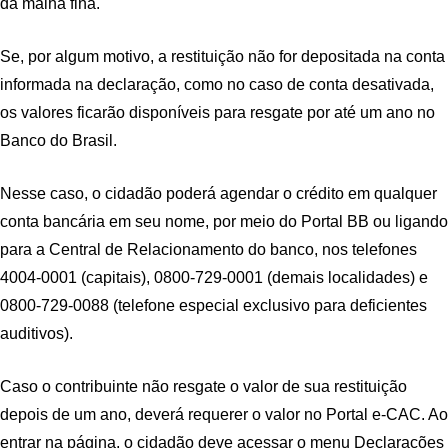
da malha fina.
Se, por algum motivo, a restituição não for depositada na conta
informada na declaração, como no caso de conta desativada,
os valores ficarão disponíveis para resgate por até um ano no
Banco do Brasil.
Nesse caso, o cidadão poderá agendar o crédito em qualquer
conta bancária em seu nome, por meio do Portal BB ou ligando
para a Central de Relacionamento do banco, nos telefones
4004-0001 (capitais), 0800-729-0001 (demais localidades) e
0800-729-0088 (telefone especial exclusivo para deficientes
auditivos).
Caso o contribuinte não resgate o valor de sua restituição
depois de um ano, deverá requerer o valor no Portal e-CAC. Ao
entrar na página, o cidadão deve acessar o menu Declarações