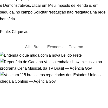
e Demonstrativos, clicar em Meu Imposto de Renda e, em
seguida, no campo Solicitar restituição não resgatada na rede
bancária.
Fonte: Clique aqui.
All
Brasil
Economia
Governo