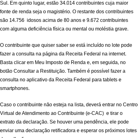
Sul. Em quinto lugar, estão 34.014 contribuintes cuja maior
fonte de renda seja o magistério. O restante dos contribuintes
são 14.756 idosos acima de 80 anos e 9.672 contribuintes
com alguma deficiência física ou mental ou moléstia grave.
O contribuinte que quiser saber se está incluído no lote pode
fazer a consulta na página da Receita Federal na internet.
Basta clicar em Meu Imposto de Renda e, em seguida, no
botão Consultar a Restituição. Também é possível fazer a
consulta no aplicativo da Receita Federal para tablets e
smartphones.
Caso o contribuinte não esteja na lista, deverá entrar no Centro
Virtual de Atendimento ao Contribuinte (e-CAC) e tirar o
extrato da declaração. Se houver uma pendência, ele pode
enviar uma declaração retificadora e esperar os próximos lotes