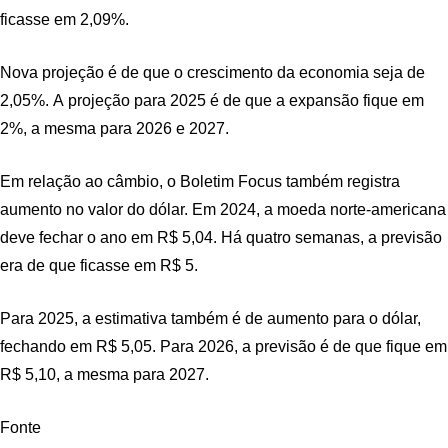
ficasse em 2,09%.
Nova projeção é de que o crescimento da economia seja de
2,05%. A projeção para 2025 é de que a expansão fique em
2%, a mesma para 2026 e 2027.
Em relação ao câmbio, o Boletim Focus também registra
aumento no valor do dólar. Em 2024, a moeda norte-americana
deve fechar o ano em R$ 5,04. Há quatro semanas, a previsão
era de que ficasse em R$ 5.
Para 2025, a estimativa também é de aumento para o dólar,
fechando em R$ 5,05. Para 2026, a previsão é de que fique em
R$ 5,10, a mesma para 2027.
Fonte