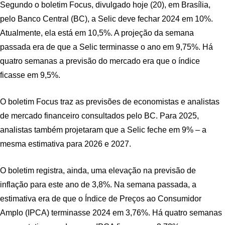
Segundo o boletim Focus, divulgado hoje (20), em Brasília,
pelo Banco Central (BC), a Selic deve fechar 2024 em 10%.
Atualmente, ela está em 10,5%. A projeção da semana
passada era de que a Selic terminasse o ano em 9,75%. Há
quatro semanas a previsão do mercado era que o índice
ficasse em 9,5%.
O boletim Focus traz as previsões de economistas e analistas
de mercado financeiro consultados pelo BC. Para 2025,
analistas também projetaram que a Selic feche em 9% – a
mesma estimativa para 2026 e 2027.
O boletim registra, ainda, uma elevação na previsão de
inflação para este ano de 3,8%. Na semana passada, a
estimativa era de que o Índice de Preços ao Consumidor
Amplo (IPCA) terminasse 2024 em 3,76%. Há quatro semanas