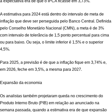
a expectativa era de que o IPCA ficasse em 3,73%.
A estimativa para 2024 está dentro do intervalo de meta de
inflação que deve ser perseguida pelo Banco Central. Definida
pelo Conselho Monetário Nacional (CMN), a meta é de 3%
com intervalo de tolerância de 1,5 ponto percentual para cima
ou para baixo. Ou seja, o limite inferior é 1,5% e o superior
4,5%.
Para 2025, a previsão é de que a inflação fique em 3,74% e,
em 2026, feche em 3,5%, a mesma para 2027.
Expansão da economia
Os analistas também projetaram queda no crescimento do
Produto Interno Bruto (PIB) em relação ao anunciado na
semana passada, quando a estimativa era de que expansão