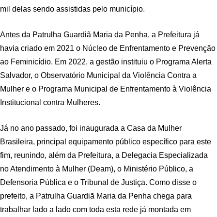
mil delas sendo assistidas pelo município.
Antes da Patrulha Guardiã Maria da Penha, a Prefeitura já
havia criado em 2021 o Núcleo de Enfrentamento e Prevenção
ao Feminicídio. Em 2022, a gestão instituiu o Programa Alerta
Salvador, o Observatório Municipal da Violência Contra a
Mulher e o Programa Municipal de Enfrentamento à Violência
Institucional contra Mulheres.
Já no ano passado, foi inaugurada a Casa da Mulher
Brasileira, principal equipamento público específico para este
fim, reunindo, além da Prefeitura, a Delegacia Especializada
no Atendimento à Mulher (Deam), o Ministério Público, a
Defensoria Pública e o Tribunal de Justiça. Como disse o
prefeito, a Patrulha Guardiã Maria da Penha chega para
trabalhar lado a lado com toda esta rede já montada em