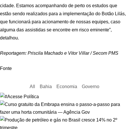
cidade. Estamos acompanhando de perto os estudos que
estão sendo realizados para a implementação do Botão Lilás,
que funcionará para acionamento de nossas equipes, caso
alguma das assistidas se encontre em risco eminente”,
detalhou.
Reportagem: Priscila Machado e Vitor Villar / Secom PMS
Fonte
All
Bahia
Economia
Governo