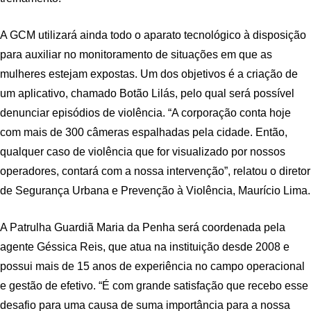
A GCM utilizará ainda todo o aparato tecnológico à disposição
para auxiliar no monitoramento de situações em que as
mulheres estejam expostas. Um dos objetivos é a criação de
um aplicativo, chamado Botão Lilás, pelo qual será possível
denunciar episódios de violência. “A corporação conta hoje
com mais de 300 câmeras espalhadas pela cidade. Então,
qualquer caso de violência que for visualizado por nossos
operadores, contará com a nossa intervenção”, relatou o diretor
de Segurança Urbana e Prevenção à Violência, Maurício Lima.
A Patrulha Guardiã Maria da Penha será coordenada pela
agente Géssica Reis, que atua na instituição desde 2008 e
possui mais de 15 anos de experiência no campo operacional
e gestão de efetivo. “É com grande satisfação que recebo esse
desafio para uma causa de suma importância para a nossa