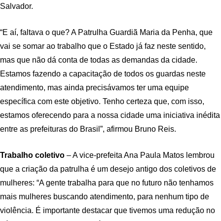
Salvador.
“E aí, faltava o que? A Patrulha Guardiã Maria da Penha, que
vai se somar ao trabalho que o Estado já faz neste sentido,
mas que não dá conta de todas as demandas da cidade.
Estamos fazendo a capacitação de todos os guardas neste
atendimento, mas ainda precisávamos ter uma equipe
específica com este objetivo. Tenho certeza que, com isso,
estamos oferecendo para a nossa cidade uma iniciativa inédita
entre as prefeituras do Brasil”, afirmou Bruno Reis.
Trabalho coletivo
– A vice-prefeita Ana Paula Matos lembrou
que a criação da patrulha é um desejo antigo dos coletivos de
mulheres: “A gente trabalha para que no futuro não tenhamos
mais mulheres buscando atendimento, para nenhum tipo de
violência. É importante destacar que tivemos uma redução no