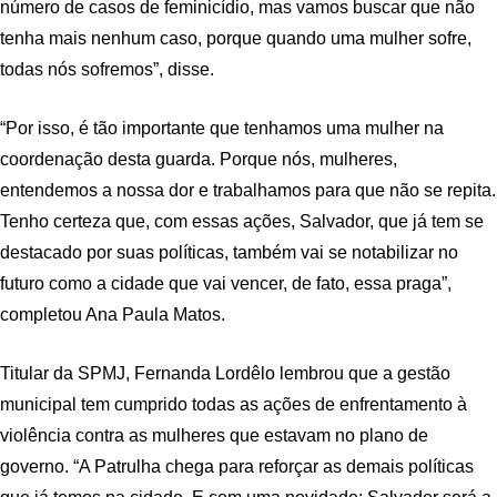
número de casos de feminicídio, mas vamos buscar que não
tenha mais nenhum caso, porque quando uma mulher sofre,
todas nós sofremos”, disse.
“Por isso, é tão importante que tenhamos uma mulher na
coordenação desta guarda. Porque nós, mulheres,
entendemos a nossa dor e trabalhamos para que não se repita.
Tenho certeza que, com essas ações, Salvador, que já tem se
destacado por suas políticas, também vai se notabilizar no
futuro como a cidade que vai vencer, de fato, essa praga”,
completou Ana Paula Matos.
Titular da SPMJ, Fernanda Lordêlo lembrou que a gestão
municipal tem cumprido todas as ações de enfrentamento à
violência contra as mulheres que estavam no plano de
governo. “A Patrulha chega para reforçar as demais políticas