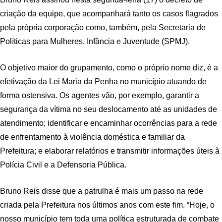
criação da equipe, que acompanhará tanto os casos flagrados
pela própria corporação como, também, pela Secretaria de
Políticas para Mulheres, Infância e Juventude (SPMJ).
O objetivo maior do grupamento, como o próprio nome diz, é a
efetivação da Lei Maria da Penha no município atuando de
forma ostensiva. Os agentes vão, por exemplo, garantir a
segurança da vítima no seu deslocamento até as unidades de
atendimento; identificar e encaminhar ocorrências para a rede
de enfrentamento à violência doméstica e familiar da
Prefeitura; e elaborar relatórios e transmitir informações úteis à
Polícia Civil e a Defensoria Pública.
Bruno Reis disse que a patrulha é mais um passo na rede
criada pela Prefeitura nos últimos anos com este fim. “Hoje, o
nosso município tem toda uma política estruturada de combate