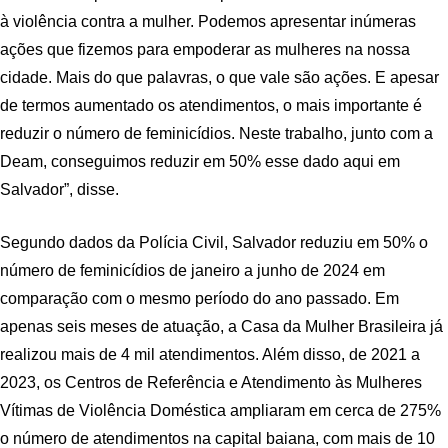
à violência contra a mulher. Podemos apresentar inúmeras
ações que fizemos para empoderar as mulheres na nossa
cidade. Mais do que palavras, o que vale são ações. E apesar
de termos aumentado os atendimentos, o mais importante é
reduzir o número de feminicídios. Neste trabalho, junto com a
Deam, conseguimos reduzir em 50% esse dado aqui em
Salvador”, disse.
Segundo dados da Polícia Civil, Salvador reduziu em 50% o
número de feminicídios de janeiro a junho de 2024 em
comparação com o mesmo período do ano passado. Em
apenas seis meses de atuação, a Casa da Mulher Brasileira já
realizou mais de 4 mil atendimentos. Além disso, de 2021 a
2023, os Centros de Referência e Atendimento às Mulheres
Vítimas de Violência Doméstica ampliaram em cerca de 275%
o número de atendimentos na capital baiana, com mais de 10