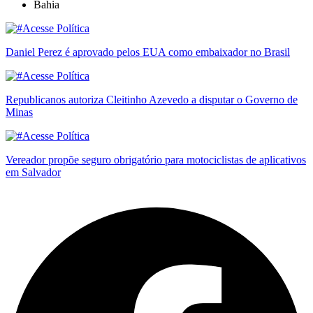
Bahia
Daniel Perez é aprovado pelos EUA como embaixador no Brasil
Republicanos autoriza Cleitinho Azevedo a disputar o Governo de
Minas
Vereador propõe seguro obrigatório para motociclistas de aplicativos
em Salvador