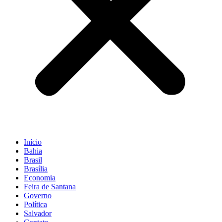
Início
Bahia
Brasil
Brasília
Economia
Feira de Santana
Governo
Política
Salvador