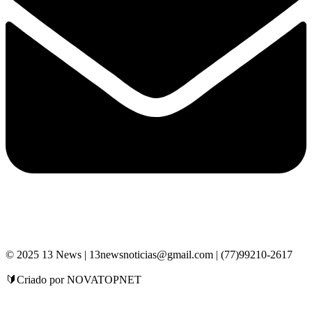
© 2025 13 News | 13newsnoticias@gmail.com | (77)99210-2617
🔰Criado por NOVATOPNET