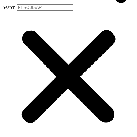
Search