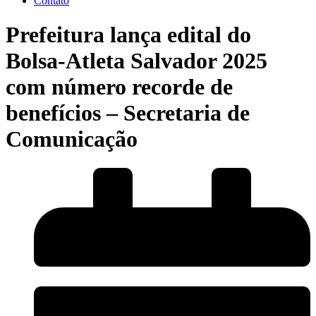
Contato
Prefeitura lança edital do
Bolsa-Atleta Salvador 2025
com número recorde de
benefícios – Secretaria de
Comunicação