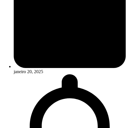
janeiro 20, 2025