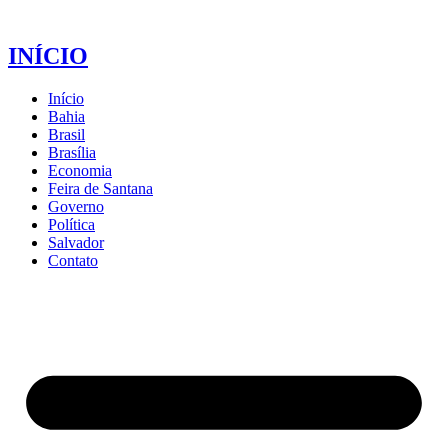
INÍCIO
Início
Bahia
Brasil
Brasília
Economia
Feira de Santana
Governo
Política
Salvador
Contato