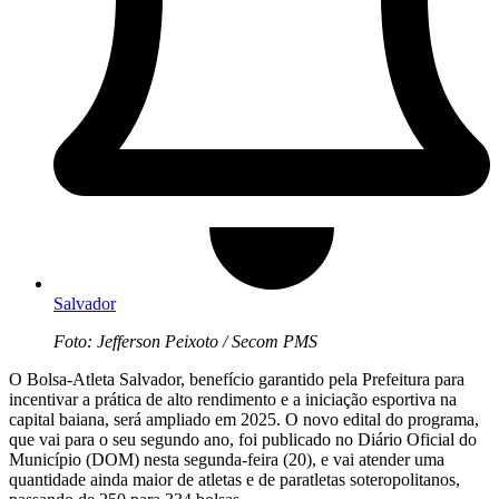
Salvador
Foto: Jefferson Peixoto / Secom PMS
O Bolsa-Atleta Salvador, benefício garantido pela Prefeitura para
incentivar a prática de alto rendimento e a iniciação esportiva na
capital baiana, será ampliado em 2025. O novo edital do programa,
que vai para o seu segundo ano, foi publicado no Diário Oficial do
Município (DOM) nesta segunda-feira (20), e vai atender uma
quantidade ainda maior de atletas e de paratletas soteropolitanos,