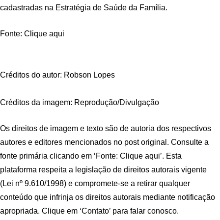
cadastradas na Estratégia de Saúde da Família.
Fonte: Clique aqui
Créditos do autor: Robson Lopes
Créditos da imagem: Reprodução/Divulgação
Os direitos de imagem e texto são de autoria dos respectivos
autores e editores mencionados no post original. Consulte a
fonte primária clicando em ‘Fonte: Clique aqui’. Esta
plataforma respeita a legislação de direitos autorais vigente
(Lei nº 9.610/1998) e compromete-se a retirar qualquer
conteúdo que infrinja os direitos autorais mediante notificação
apropriada. Clique em ‘Contato’ para falar conosco.