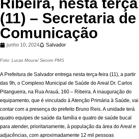
Ribeira, nesta terça
(11) – Secretaria de
Comunicação
junho 10, 2024
Salvador
Foto: Lucas Moura/ Secom PMS
A Prefeitura de Salvador entrega nesta terça-feira (11), a partir
das 9h, o Complexo Municipal de Saúde do Areal Dr. Carlos
Pitangueira, na Rua Arauá, 160 – Ribeira. A inauguração do
equipamento, que é vinculado à Atenção Primária à Saúde, vai
contar com a presença do prefeito Bruno Reis. A unidade terá
quatro equipes de saúde da família e quatro de saúde bucal
para atender, prioritariamente, à população da área do Areal e
adjacências, com aproximadamente 12 mil pessoas