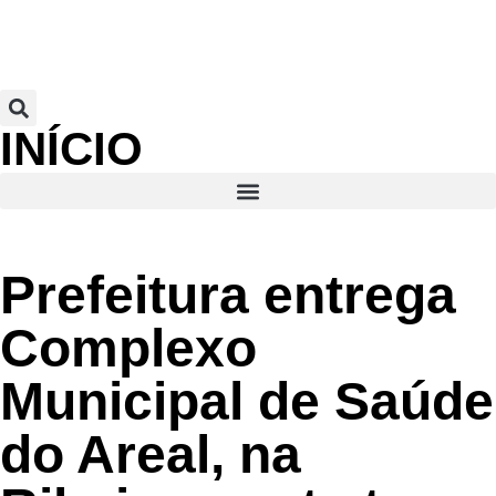
INÍCIO
Prefeitura entrega
Complexo
Municipal de Saúde
do Areal, na