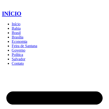
INÍCIO
Início
Bahia
Brasil
Brasília
Economia
Feira de Santana
Governo
Política
Salvador
Contato