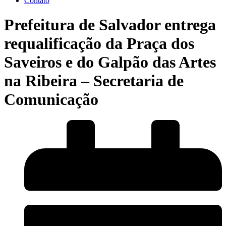
Contato
Prefeitura de Salvador entrega
requalificação da Praça dos
Saveiros e do Galpão das Artes
na Ribeira – Secretaria de
Comunicação