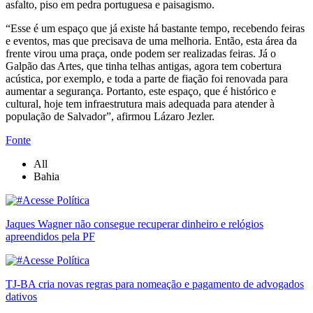
asfalto, piso em pedra portuguesa e paisagismo.
“Esse é um espaço que já existe há bastante tempo, recebendo feiras
e eventos, mas que precisava de uma melhoria. Então, esta área da
frente virou uma praça, onde podem ser realizadas feiras. Já o
Galpão das Artes, que tinha telhas antigas, agora tem cobertura
acústica, por exemplo, e toda a parte de fiação foi renovada para
aumentar a segurança. Portanto, este espaço, que é histórico e
cultural, hoje tem infraestrutura mais adequada para atender à
população de Salvador”, afirmou Lázaro Jezler.
Fonte
All
Bahia
Jaques Wagner não consegue recuperar dinheiro e relógios
apreendidos pela PF
TJ-BA cria novas regras para nomeação e pagamento de advogados
dativos