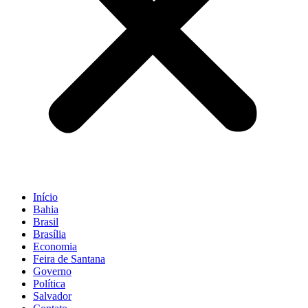
Início
Bahia
Brasil
Brasília
Economia
Feira de Santana
Governo
Política
Salvador