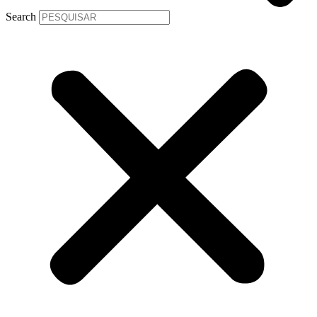
Search