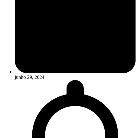
junho 29, 2024