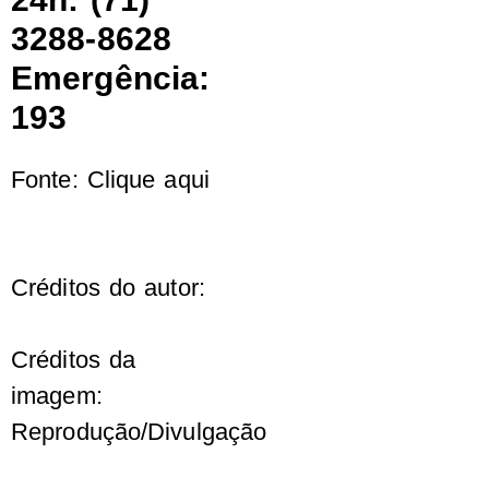
3288-8628
Emergência:
193
Fonte: Clique aqui
Créditos do autor:
Créditos da
imagem:
Reprodução/Divulgação