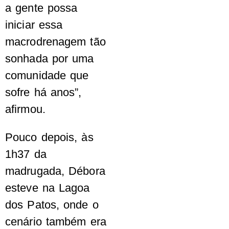
a gente possa
iniciar essa
macrodrenagem tão
sonhada por uma
comunidade que
sofre há anos”,
afirmou.
Pouco depois, às
1h37 da
madrugada, Débora
esteve na Lagoa
dos Patos, onde o
cenário também era