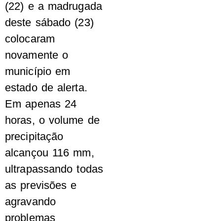
(22) e a madrugada
deste sábado (23)
colocaram
novamente o
município em
estado de alerta.
Em apenas 24
horas, o volume de
precipitação
alcançou 116 mm,
ultrapassando todas
as previsões e
agravando
problemas