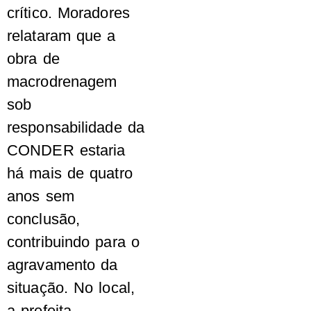
crítico. Moradores
relataram que a
obra de
macrodrenagem
sob
responsabilidade da
CONDER estaria
há mais de quatro
anos sem
conclusão,
contribuindo para o
agravamento da
situação. No local,
a prefeita