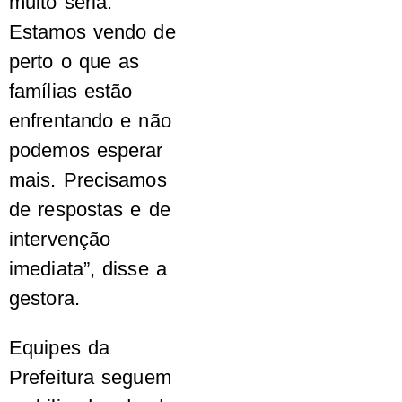
muito séria.
Estamos vendo de
perto o que as
famílias estão
enfrentando e não
podemos esperar
mais. Precisamos
de respostas e de
intervenção
imediata”, disse a
gestora.
Equipes da
Prefeitura seguem