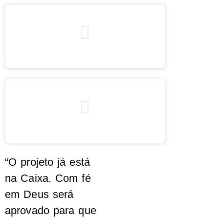
“O projeto já está
na Caixa. Com fé
em Deus será
aprovado para que