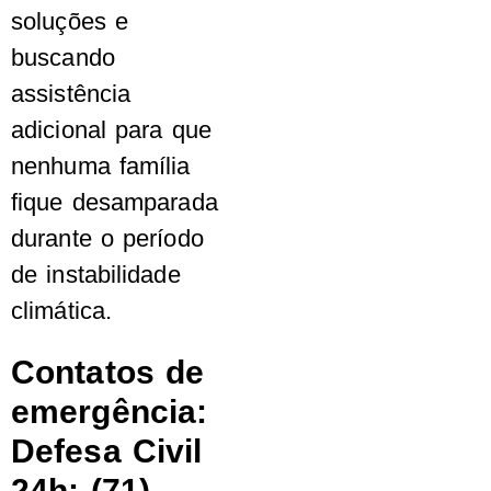
soluções e
buscando
assistência
adicional para que
nenhuma família
fique desamparada
durante o período
de instabilidade
climática.
Contatos de
emergência:
Defesa Civil
24h: (71)