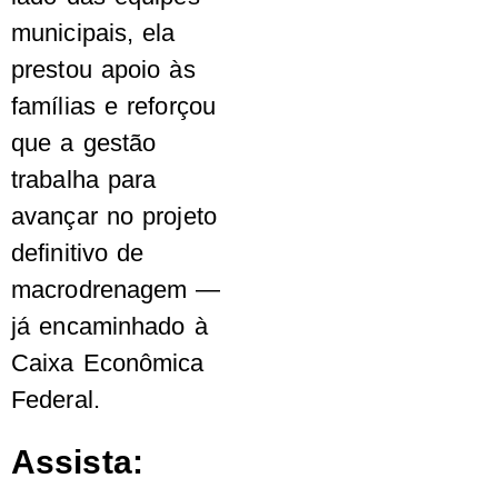
municipais, ela
prestou apoio às
famílias e reforçou
que a gestão
trabalha para
avançar no projeto
definitivo de
macrodrenagem —
já encaminhado à
Caixa Econômica
Federal.
Assista: