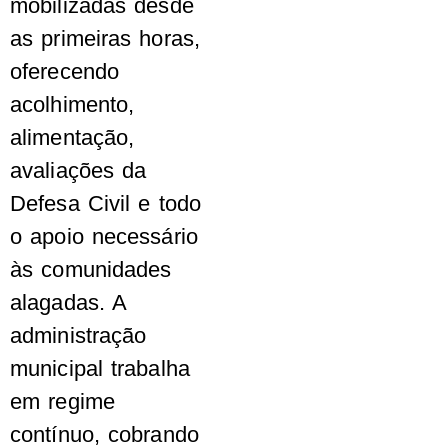
mobilizadas desde
as primeiras horas,
oferecendo
acolhimento,
alimentação,
avaliações da
Defesa Civil e todo
o apoio necessário
às comunidades
alagadas. A
administração
municipal trabalha
em regime
contínuo, cobrando