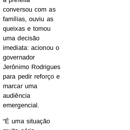
conversou com as
famílias, ouviu as
queixas e tomou
uma decisão
imediata: acionou o
governador
Jerônimo Rodrigues
para pedir reforço e
marcar uma
audiência
emergencial.
“É uma situação