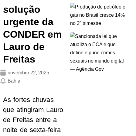
solução
urgente da
CONDER em
Lauro de
Freitas
novembro 22, 2025
Bahia
As fortes chuvas
que atingiram Lauro
de Freitas entre a
noite de sexta-feira