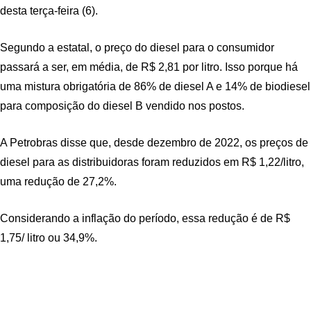
desta terça-feira (6).
Segundo a estatal, o preço do diesel para o consumidor
passará a ser, em média, de R$ 2,81 por litro. Isso porque há
uma mistura obrigatória de 86% de diesel A e 14% de biodiesel
para composição do diesel B vendido nos postos.
A Petrobras disse que, desde dezembro de 2022, os preços de
diesel para as distribuidoras foram reduzidos em R$ 1,22/litro,
uma redução de 27,2%.
Considerando a inflação do período, essa redução é de R$
1,75/ litro ou 34,9%.