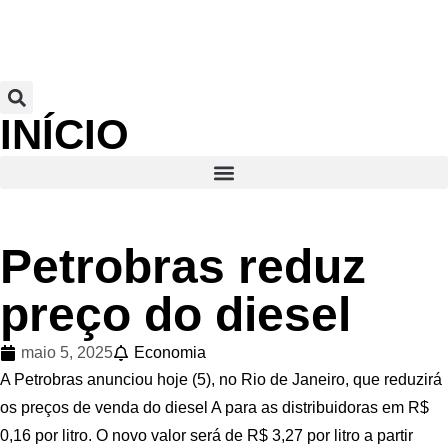
INÍCIO
Petrobras reduz
preço do diesel
maio 5, 2025
Economia
A Petrobras anunciou hoje (5), no Rio de Janeiro, que reduzirá
os preços de venda do diesel A para as distribuidoras em R$
0,16 por litro. O novo valor será de R$ 3,27 por litro a partir