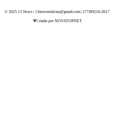
© 2025 13 News | 13newsnoticias@gmail.com | (77)99210-2617
🔰Criado por NOVATOPNET