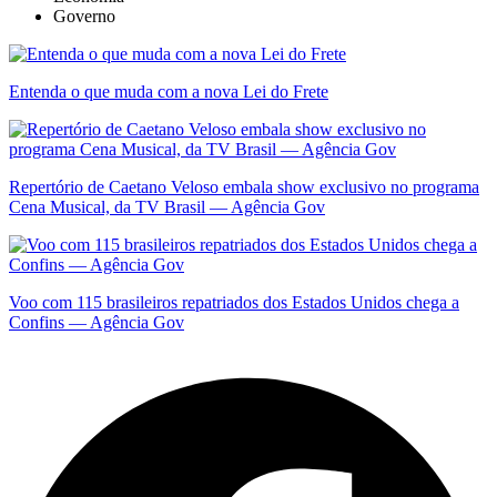
Governo
Entenda o que muda com a nova Lei do Frete
Repertório de Caetano Veloso embala show exclusivo no programa
Cena Musical, da TV Brasil — Agência Gov
Voo com 115 brasileiros repatriados dos Estados Unidos chega a
Confins — Agência Gov