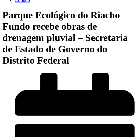
Contato
Parque Ecológico do Riacho
Fundo recebe obras de
drenagem pluvial – Secretaria
de Estado de Governo do
Distrito Federal