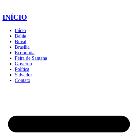
INÍCIO
Início
Bahia
Brasil
Brasília
Economia
Feira de Santana
Governo
Política
Salvador
Contato