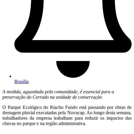
Brasília
A medida, aguardada pela comunidade, é essencial para a
preservação do Cerrado na unidade de conservação
O Parque Ecológico do Riacho Fundo está passando por obras de
drenagem pluvial executadas pela Novacap. Ao longo desta semana,
trabalhadores da empresa trabalham para reduzir os impactos das
chuvas no parque e na região administrativa.