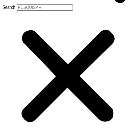
Search