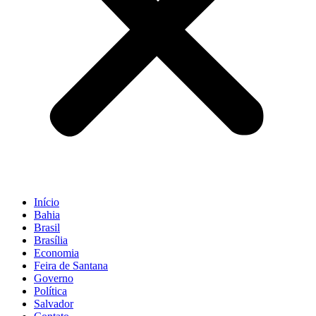
Início
Bahia
Brasil
Brasília
Economia
Feira de Santana
Governo
Política
Salvador