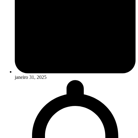
janeiro 31, 2025