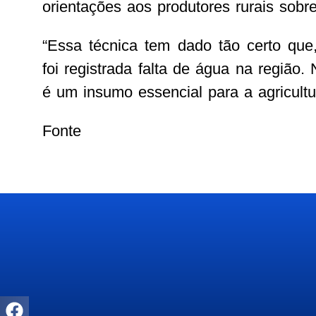
orientações aos produtores rurais sobre
“Essa técnica tem dado tão certo que,
foi registrada falta de água na região
é um insumo essencial para a agricultur
Fonte