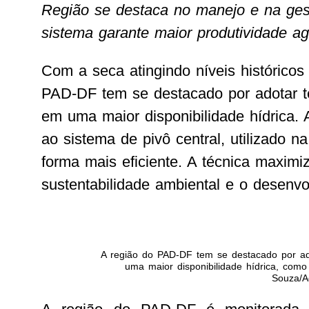
Região se destaca no manejo e na gest
sistema garante maior produtividade a
Com a seca atingindo níveis históricos 
PAD-DF tem se destacado por adotar t
em uma maior disponibilidade hídrica. A
ao sistema de pivô central, utilizado na
forma mais eficiente. A técnica maxim
sustentabilidade ambiental e o desenv
A região do PAD-DF tem se destacado por ad
uma maior disponibilidade hídrica, como
Souza/Ag