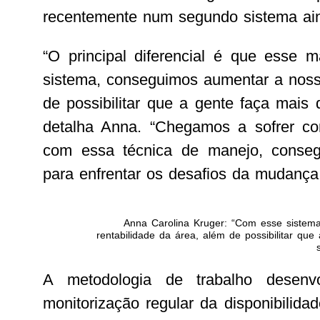
recentemente num segundo sistema ain
“O principal diferencial é que esse
sistema, conseguimos aumentar a nossa
de possibilitar que a gente faça mais
detalha Anna. “Chegamos a sofrer co
com essa técnica de manejo, consegu
para enfrentar os desafios da mudança c
Anna Carolina Kruger: “Com esse sistem
rentabilidade da área, além de possibilitar qu
A metodologia de trabalho desenv
monitorização regular da disponibilid