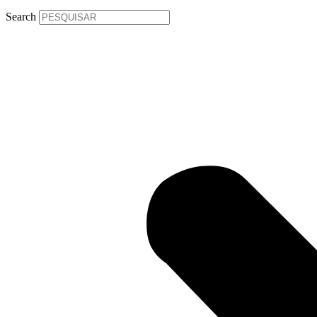
Search