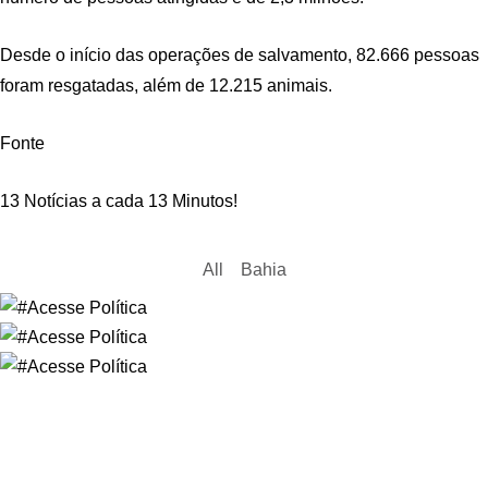
Desde o início das operações de salvamento, 82.666 pessoas
foram resgatadas, além de 12.215 animais.
Fonte
13 Notícias a cada 13 Minutos!
All
Bahia