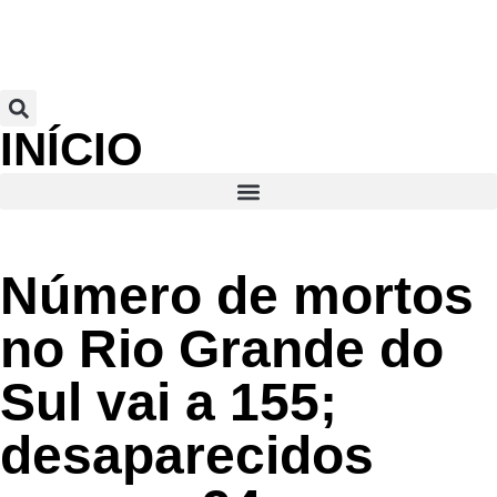
INÍCIO
Número de mortos
no Rio Grande do
Sul vai a 155;
desaparecidos