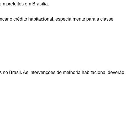
om prefeitos em Brasília.
ncar o crédito habitacional, especialmente para a classe
s no Brasil. As intervenções de melhoria habitacional deverão