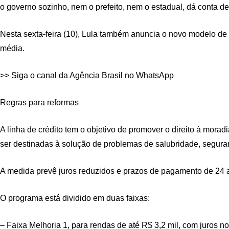
o governo sozinho, nem o prefeito, nem o estadual, dá conta de
Nesta sexta-feira (10), Lula também anuncia o novo modelo de c
média.
>> Siga o canal da Agência Brasil no WhatsApp
Regras para reformas
A linha de crédito tem o objetivo de promover o direito à mora
ser destinadas à solução de problemas de salubridade, seguranç
A medida prevê juros reduzidos e prazos de pagamento de 24 
O programa está dividido em duas faixas:
– Faixa Melhoria 1, para rendas de até R$ 3,2 mil, com juros 