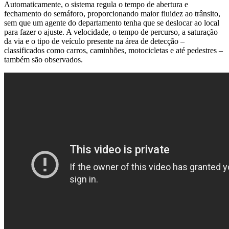
Automaticamente, o sistema regula o tempo de abertura e
fechamento do semáforo, proporcionando maior fluidez ao trânsito,
sem que um agente do departamento tenha que se deslocar ao local
para fazer o ajuste. A velocidade, o tempo de percurso, a saturação
da via e o tipo de veículo presente na área de detecção –
classificados como carros, caminhões, motocicletas e até pedestres –
também são observados.