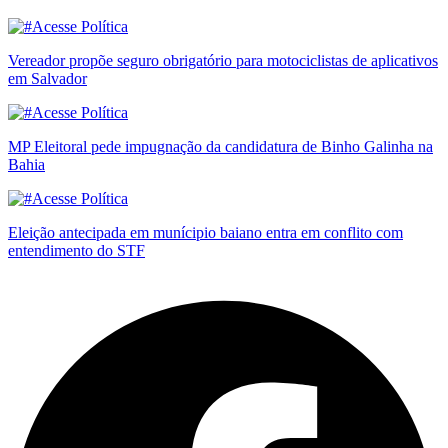
Vereador propõe seguro obrigatório para motociclistas de aplicativos
em Salvador
MP Eleitoral pede impugnação da candidatura de Binho Galinha na
Bahia
Eleição antecipada em munícipio baiano entra em conflito com
entendimento do STF