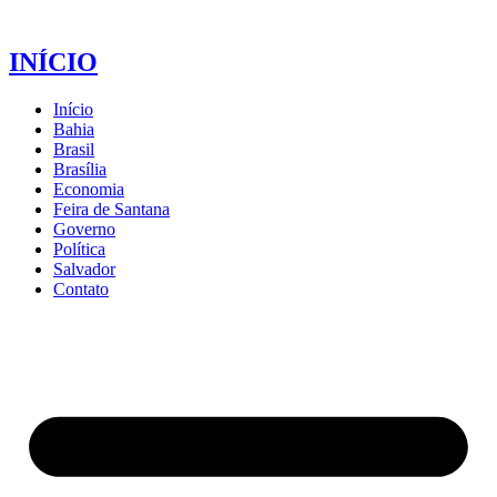
INÍCIO
Início
Bahia
Brasil
Brasília
Economia
Feira de Santana
Governo
Política
Salvador
Contato