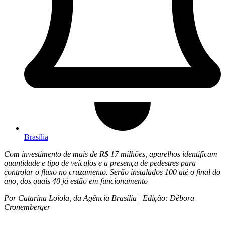
Brasília
Com investimento de mais de R$ 17 milhões, aparelhos identificam
quantidade e tipo de veículos e a presença de pedestres para
controlar o fluxo no cruzamento. Serão instalados 100 até o final do
ano, dos quais 40 já estão em funcionamento
Por Catarina Loiola, da Agência Brasília | Edição: Débora
Cronemberger