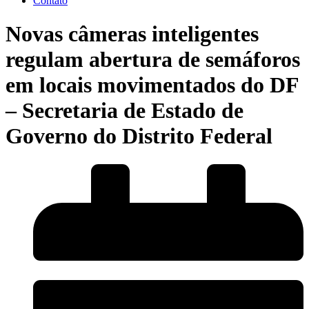
Contato
Novas câmeras inteligentes
regulam abertura de semáforos
em locais movimentados do DF
– Secretaria de Estado de
Governo do Distrito Federal