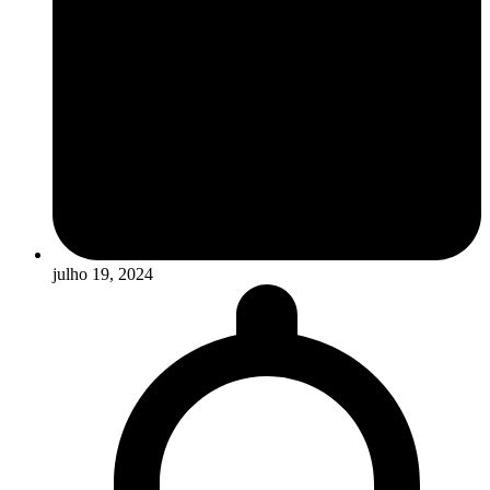
julho 19, 2024