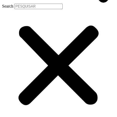
Search