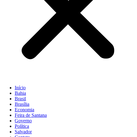
Início
Bahia
Brasil
Brasília
Economia
Feira de Santana
Governo
Política
Salvador