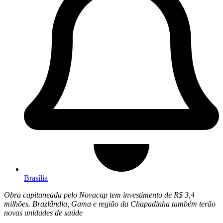
Brasília
Obra capitaneada pelo Novacap tem investimento de R$ 3,4
milhões. Brazlândia, Gama e região da Chapadinha também terão
novas unidades de saúde