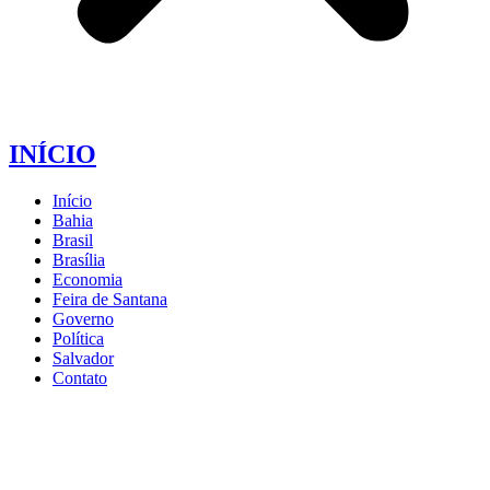
INÍCIO
Início
Bahia
Brasil
Brasília
Economia
Feira de Santana
Governo
Política
Salvador
Contato