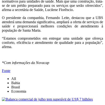
normativos para unidades de saúde. Mais que uma construção, trata-
se de um prédio preparado para os serviços que serão oferecidos”,
afirma a secretária de Saúde, Lucilene Florêncio.
O presidente da companhia, Fernando Leite, destacou que a UBS
atenderá uma demanda significativa, ampliará a oferta de serviços de
saúde e proporcionará melhores condições de atendimento à
população de Santa Maria.
“Estamos comprometidos em entregar uma unidade que ofereça
conforto, eficiência e atendimento de qualidade para a população”,
afirma.
*Com informações da Novacap
Fonte
All
Bahia
Brasil
Economia