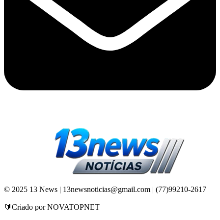
© 2025 13 News | 13newsnoticias@gmail.com | (77)99210-2617
🔰Criado por NOVATOPNET