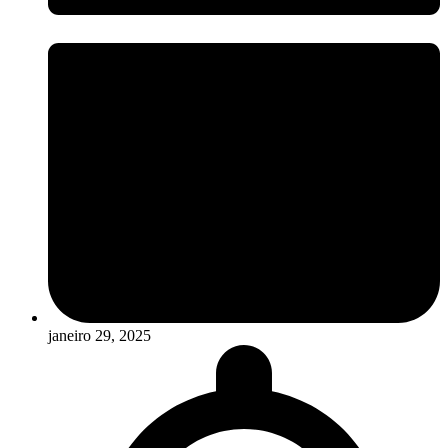
janeiro 29, 2025