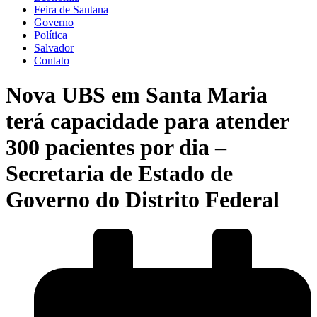
Feira de Santana
Governo
Política
Salvador
Contato
Nova UBS em Santa Maria
terá capacidade para atender
300 pacientes por dia –
Secretaria de Estado de
Governo do Distrito Federal