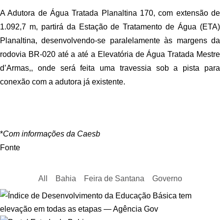
A Adutora de Água Tratada Planaltina 170, com extensão de
1.092,7 m, partirá da Estação de Tratamento de Água (ETA)
Planaltina, desenvolvendo-se paralelamente às margens da
rodovia BR-020 até a até a Elevatória de Água Tratada Mestre
d’Armas,, onde será feita uma travessia sob a pista para
conexão com a adutora já existente.
*
Com informações da Caesb
Fonte
All
Bahia
Feira de Santana
Governo