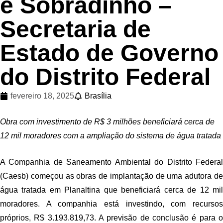
e Sobradinho –
Secretaria de
Estado de Governo
do Distrito Federal
fevereiro 18, 2025
Brasília
Obra com investimento de R$ 3 milhões beneficiará cerca de
12 mil moradores com a ampliação do sistema de água tratada
A Companhia de Saneamento Ambiental do Distrito Federal
(Caesb) começou as obras de implantação de uma adutora de
água tratada em Planaltina que beneficiará cerca de 12 mil
moradores. A companhia está investindo, com recursos
próprios, R$ 3.193.819,73. A previsão de conclusão é para o