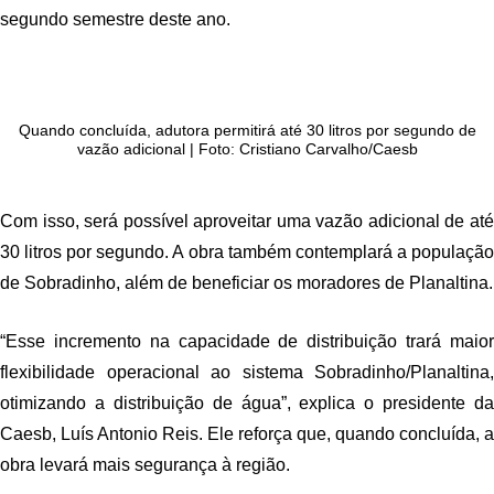
segundo semestre deste ano.
Quando concluída, adutora permitirá até 30 litros por segundo de
vazão adicional | Foto: Cristiano Carvalho/Caesb
Com isso, será possível aproveitar uma vazão adicional de até
30 litros por segundo. A obra também contemplará a população
de Sobradinho, além de beneficiar os moradores de Planaltina.
“Esse incremento na capacidade de distribuição trará maior
flexibilidade operacional ao sistema Sobradinho/Planaltina,
otimizando a distribuição de água”, explica o presidente da
Caesb, Luís Antonio Reis. Ele reforça que, quando concluída, a
obra levará mais segurança à região.