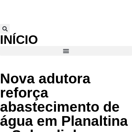
INÍCIO
Nova adutora
reforça
abastecimento de
água em Planaltina