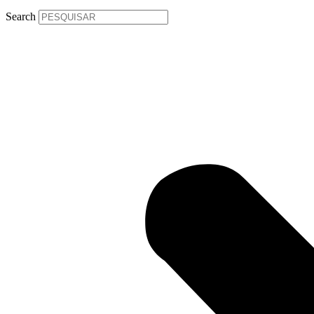
Search