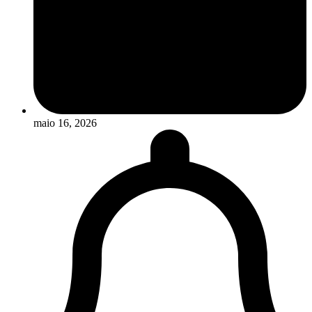
maio 16, 2026