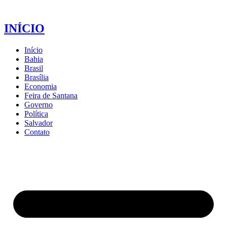
INÍCIO
Início
Bahia
Brasil
Brasília
Economia
Feira de Santana
Governo
Política
Salvador
Contato