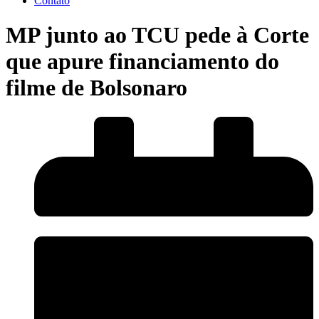
Contato
MP junto ao TCU pede à Corte
que apure financiamento do
filme de Bolsonaro