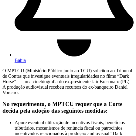
Bahia
O MPTCU (Ministério Público junto ao TCU) solicitou ao Tribunal
de Contas que investigue eventuais irregularidades no filme “Dark
Horse” — uma cinebiografia do ex-presidente Jair Bolsonaro (PL).
A produção audiovisual recebeu recursos do ex-banqueiro Daniel
Vorcaro.
No requerimento, o MPTCU requer que a Corte
decida pela adoção das seguintes medidas:
Apure eventual utilização de incentivos fiscais, benefícios
tributários, mecanismos de renúncia fiscal ou patrocínios
incentivados relacionados à produção audiovisual “Dark