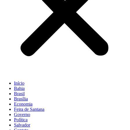
Início
Bahia
Brasil
Brasília
Economia
Feira de Santana
Governo
Política
Salvador