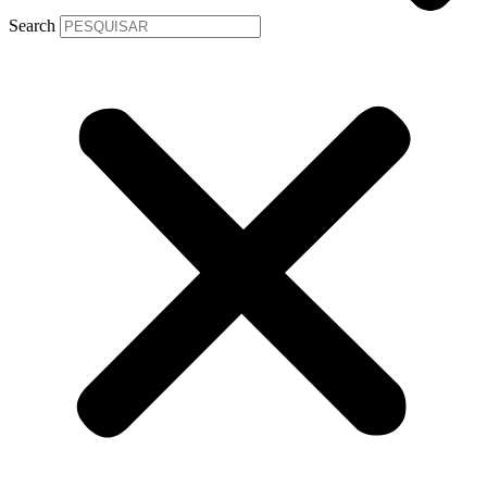
Search