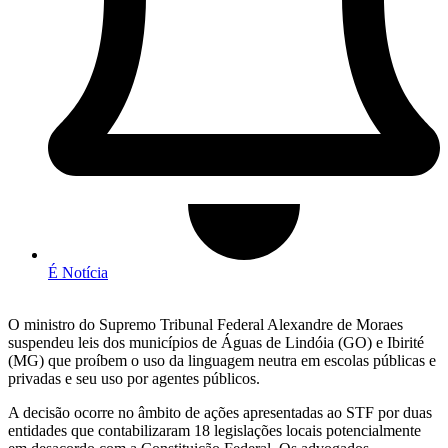
É Notícia
O ministro do Supremo Tribunal Federal Alexandre de Moraes
suspendeu leis dos municípios de Águas de Lindóia (GO) e Ibirité
(MG) que proíbem o uso da linguagem neutra em escolas públicas e
privadas e seu uso por agentes públicos.
A decisão ocorre no âmbito de ações apresentadas ao STF por duas
entidades que contabilizaram 18 legislações locais potencialmente