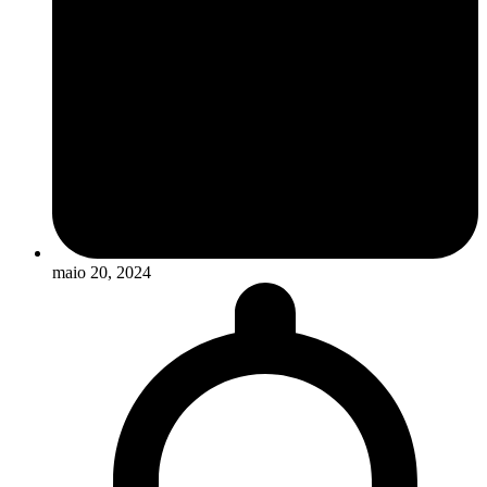
maio 20, 2024