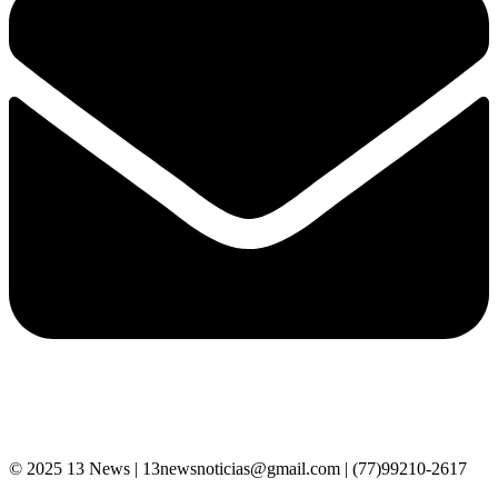
© 2025 13 News | 13newsnoticias@gmail.com | (77)99210-2617