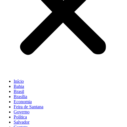
Início
Bahia
Brasil
Brasília
Economia
Feira de Santana
Governo
Política
Salvador