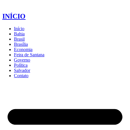
INÍCIO
Início
Bahia
Brasil
Brasília
Economia
Feira de Santana
Governo
Política
Salvador
Contato