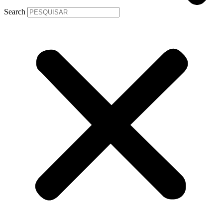
Search