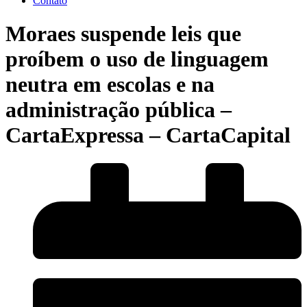
Contato
Moraes suspende leis que
proíbem o uso de linguagem
neutra em escolas e na
administração pública –
CartaExpressa – CartaCapital