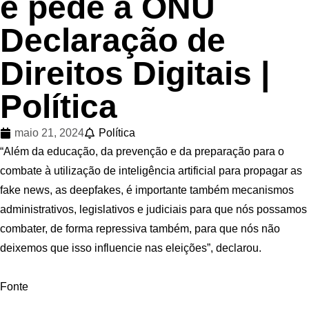
e pede à ONU
Declaração de
Direitos Digitais |
Política
maio 21, 2024
Política
“Além da educação, da prevenção e da preparação para o
combate à utilização de inteligência artificial para propagar as
fake news, as deepfakes, é importante também mecanismos
administrativos, legislativos e judiciais para que nós possamos
combater, de forma repressiva também, para que nós não
deixemos que isso influencie nas eleições”, declarou.
Fonte