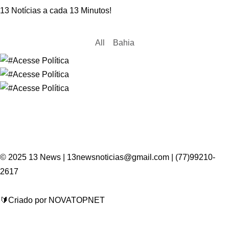
13 Notícias a cada 13 Minutos!
All
Bahia
© 2025 13 News | 13newsnoticias@gmail.com | (77)99210-
2617
🔰Criado por NOVATOPNET