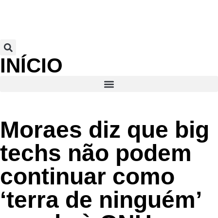
INÍCIO
Moraes diz que big
techs não podem
continuar como
‘terra de ninguém’