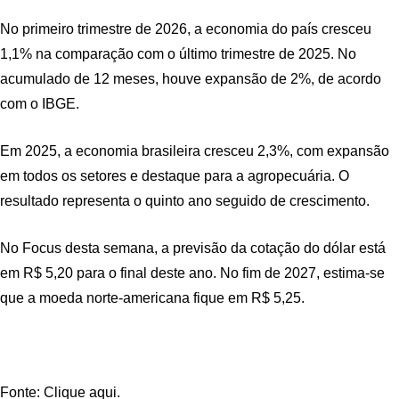
No primeiro trimestre de 2026, a economia do país cresceu ​
1,1% na comparação com o último trimestre de 2025. No
acumulado de 12 meses, houve expansão de 2%, de acordo
com o IBGE.
Em 2025, a economia brasileira cresceu 2,3%, com expansão
em todos os setores e destaque para a agropecuária. O
resultado representa o quinto ano seguido de crescimento.
No Focus desta semana, a previsão da cotação do dólar está
em R$ 5,20 para o final deste ano. No fim de 2027, estima-se
que a moeda norte-americana fique em R$ 5,25.
Fonte: Clique aqui.