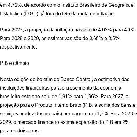
em 4,72%, de acordo com o Instituto Brasileiro de Geografia e
Estatística (IBGE), já fora do teto da meta de inflação.
Para 2027, a projeção da inflação passou de 4,03% para 4,1%.
Para 2028 e 2029, as estimativas são de 3,68% e 3,5%,
respectivamente.
PIB e câmbio
Nesta edição do boletim do Banco Central, a estimativa das
instituições financeiras para o crescimento da economia
brasileira este ano saiu de 1,91% para 1,96%. Para 2027, a
projeção para o Produto Interno Bruto (PIB, a soma dos bens e
serviços produzidos no país) permanece em 1,7%. Para 2028 e
2029, o mercado financeiro estima expansão do PIB em 2%
para os dois anos.