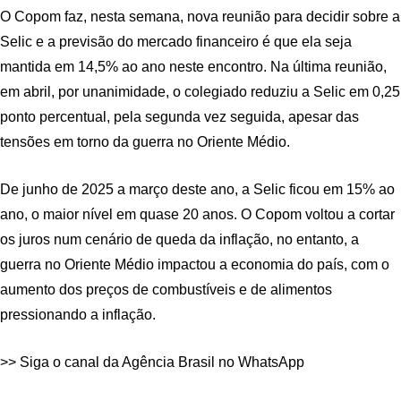
O Copom faz, nesta semana, nova reunião para decidir sobre a
Selic e a previsão do mercado financeiro é que ela seja
mantida em 14,5% ao ano neste encontro. Na última reunião,
em abril, por unanimidade, o colegiado reduziu a Selic em 0,25
ponto percentual, pela segunda vez seguida, apesar das
tensões em torno da guerra no Oriente Médio.
De junho de 2025 a março deste ano, a Selic ficou em 15% ao
ano, o maior nível em quase 20 anos. O Copom voltou a cortar
os juros num cenário de queda da inflação, no entanto, a
guerra no Oriente Médio impactou a economia do país, com o
aumento dos preços de combustíveis e de alimentos
pressionando a inflação.
>> Siga o canal da Agência Brasil no WhatsApp