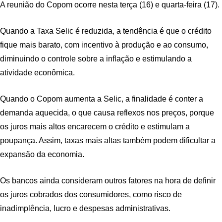
A reunião do Copom ocorre nesta terça (16) e quarta-feira (17).
Quando a Taxa Selic é reduzida, a tendência é que o crédito
fique mais barato, com incentivo à produção e ao consumo,
diminuindo o controle sobre a inflação e estimulando a
atividade econômica.
Quando o Copom aumenta a Selic, a finalidade é conter a
demanda aquecida, o que causa reflexos nos preços, porque
os juros mais altos encarecem o crédito e estimulam a
poupança. Assim, taxas mais altas também podem dificultar a
expansão da economia.
Os bancos ainda consideram outros fatores na hora de definir
os juros cobrados dos consumidores, como risco de
inadimplência, lucro e despesas administrativas.