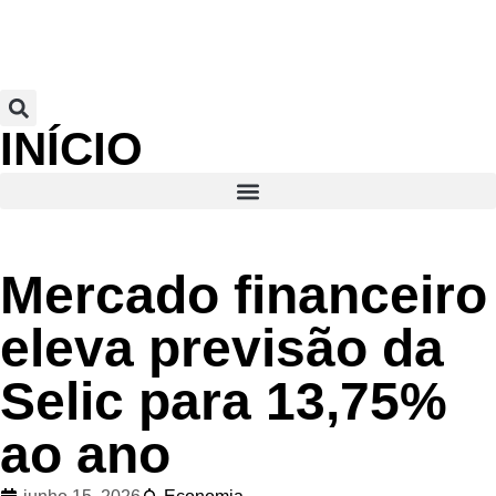
INÍCIO
Mercado financeiro
eleva previsão da
Selic para 13,75%
ao ano