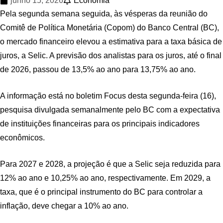
junho 15, 2026
Economia
Pela segunda semana seguida, às vésperas da reunião do
Comitê de Política Monetária (Copom) do Banco Central (BC),
o mercado financeiro elevou a estimativa para a taxa básica de
juros, a Selic. A previsão dos analistas para os juros, até o final
de 2026, passou de 13,5% ao ano para 13,75% ao ano.
A informação está no boletim Focus desta segunda-feira (16),
pesquisa divulgada semanalmente pelo BC com a expectativa
de instituições financeiras para os principais indicadores
econômicos.
Para 2027 e 2028, a projeção é que a Selic seja reduzida para
12% ao ano e 10,25% ao ano, respectivamente. Em 2029, a
taxa, que é o principal instrumento do BC para controlar a
inflação, deve chegar a 10% ao ano.