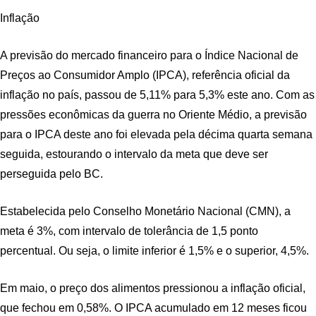
Inflação
A previsão do mercado financeiro para o Índice Nacional de
Preços ao Consumidor Amplo (IPCA), referência oficial da
inflação no país, passou de 5,11% para 5,3% este ano. Com as
pressões econômicas da guerra no Oriente Médio, a previsão
para o IPCA deste ano foi elevada pela décima quarta semana
seguida, estourando o intervalo da meta que deve ser
perseguida pelo BC.
Estabelecida pelo Conselho Monetário Nacional (CMN), a
meta é 3%, com intervalo de tolerância de 1,5 ponto
percentual. Ou seja, o limite inferior é 1,5% e o superior, 4,5%.
Em maio, o preço dos alimentos pressionou a inflação oficial,
que fechou em 0,58%. O IPCA acumulado em 12 meses ficou