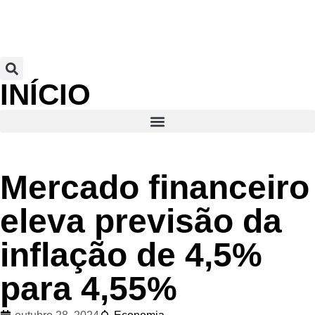
INÍCIO
Mercado financeiro
eleva previsão da
inflação de 4,5%
para 4,55%