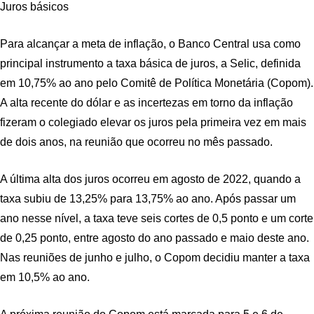
Juros básicos
Para alcançar a meta de inflação, o Banco Central usa como
principal instrumento a taxa básica de juros, a Selic, definida
em 10,75% ao ano pelo Comitê de Política Monetária (Copom).
A alta recente do dólar e as incertezas em torno da inflação
fizeram o colegiado elevar os juros pela primeira vez em mais
de dois anos, na reunião que ocorreu no mês passado.
A última alta dos juros ocorreu em agosto de 2022, quando a
taxa subiu de 13,25% para 13,75% ao ano. Após passar um
ano nesse nível, a taxa teve seis cortes de 0,5 ponto e um corte
de 0,25 ponto, entre agosto do ano passado e maio deste ano.
Nas reuniões de junho e julho, o Copom decidiu manter a taxa
em 10,5% ao ano.