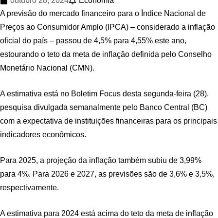
outubro 28, 2024
Economia
A previsão do mercado financeiro para o Índice Nacional de
Preços ao Consumidor Amplo (IPCA) – considerado a inflação
oficial do país – passou de 4,5% para 4,55% este ano,
estourando o teto da meta de inflação definida pelo Conselho
Monetário Nacional (CMN).
A estimativa está no Boletim Focus desta segunda-feira (28),
pesquisa divulgada semanalmente pelo Banco Central (BC)
com a expectativa de instituições financeiras para os principais
indicadores econômicos.
Para 2025, a projeção da inflação também subiu de 3,99%
para 4%. Para 2026 e 2027, as previsões são de 3,6% e 3,5%,
respectivamente.
A estimativa para 2024 está acima do teto da meta de inflação