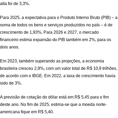
alta foi de 3,3%.
Para 2025, a expectativa para o Produto Interno Bruto (PIB) – a
soma de todos os bens e serviços produzidos no país – é de
crescimento de 1,93%. Para 2026 e 2027, o mercado
financeiro estima expansão do PIB também em 2%, para os
dois anos.
Em 2023, também superando as projeções, a economia
brasileira cresceu 2,9%, com um valor total de R$ 10,9 trilhões,
de acordo com o IBGE. Em 2022, a taxa de crescimento havia
sido de 3%.
A previsão de cotação do dólar está em R$ 5,45 para o fim
deste ano. No fim de 2025, estima-se que a moeda norte-
americana fique em R$ 5,40.