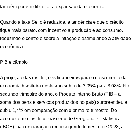
também podem dificultar a expansão da economia.
Quando a taxa Selic é reduzida, a tendência é que o crédito
fique mais barato, com incentivo à produção e ao consumo,
reduzindo o controle sobre a inflação e estimulando a atividade
econômica.
PIB e câmbio
A projeção das instituições financeiras para o crescimento da
economia brasileira neste ano subiu de 3,05% para 3,08%. No
segundo trimestre do ano, o Produto Interno Bruto (PIB – a
soma dos bens e serviços produzidos no país) surpreendeu e
subiu 1,4% em comparação com o primeiro trimestre. De
acordo com o Instituto Brasileiro de Geografia e Estatística
(IBGE), na comparação com o segundo trimestre de 2023, a