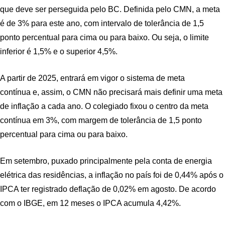
que deve ser perseguida pelo BC. Definida pelo CMN, a meta
é de 3% para este ano, com intervalo de tolerância de 1,5
ponto percentual para cima ou para baixo. Ou seja, o limite
inferior é 1,5% e o superior 4,5%.
A partir de 2025, entrará em vigor o sistema de meta
contínua e, assim, o CMN não precisará mais definir uma meta
de inflação a cada ano. O colegiado fixou o centro da meta
contínua em 3%, com margem de tolerância de 1,5 ponto
percentual para cima ou para baixo.
Em setembro, puxado principalmente pela conta de energia
elétrica das residências, a inflação no país foi de 0,44% após o
IPCA ter registrado deflação de 0,02% em agosto. De acordo
com o IBGE, em 12 meses o IPCA acumula 4,42%.