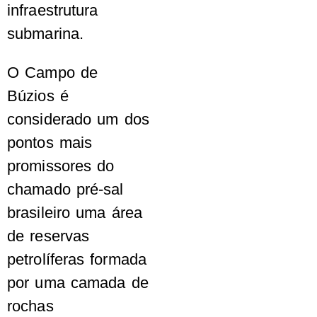
infraestrutura
submarina.
O Campo de
Búzios é
considerado um dos
pontos mais
promissores do
chamado pré-sal
brasileiro uma área
de reservas
petrolíferas formada
por uma camada de
rochas