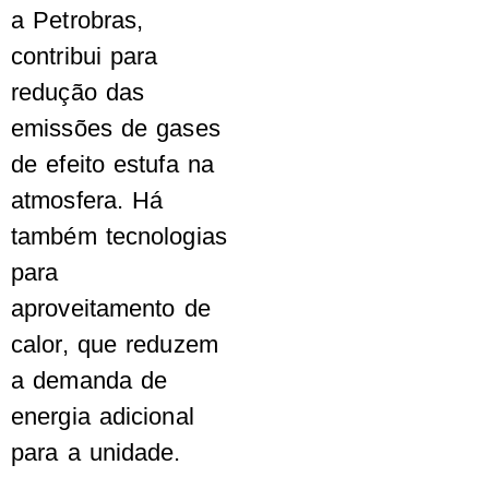
a Petrobras,
contribui para
redução das
emissões de gases
de efeito estufa na
atmosfera. Há
também tecnologias
para
aproveitamento de
calor, que reduzem
a demanda de
energia adicional
para a unidade.