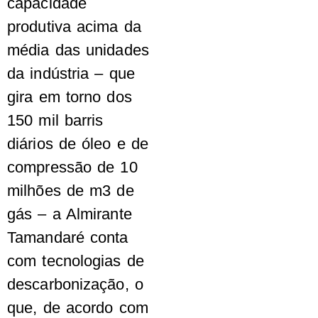
capacidade
produtiva acima da
média das unidades
da indústria – que
gira em torno dos
150 mil barris
diários de óleo e de
compressão de 10
milhões de m3 de
gás – a Almirante
Tamandaré conta
com tecnologias de
descarbonização, o
que, de acordo com