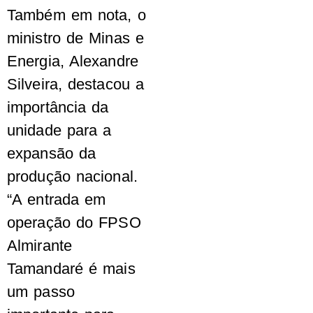
Também em nota, o
ministro de Minas e
Energia, Alexandre
Silveira, destacou a
importância da
unidade para a
expansão da
produção nacional.
“A entrada em
operação do FPSO
Almirante
Tamandaré é mais
um passo