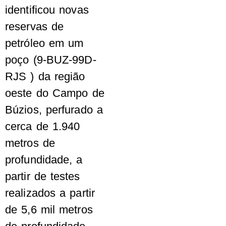
identificou novas
reservas de
petróleo em um
poço (9-BUZ-99D-
RJS ) da região
oeste do Campo de
Búzios, perfurado a
cerca de 1.940
metros de
profundidade, a
partir de testes
realizados a partir
de 5,6 mil metros