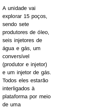
A unidade vai
explorar 15 poços,
sendo sete
produtores de óleo,
seis injetores de
água e gás, um
conversível
(produtor e injetor)
e um injetor de gás.
Todos eles estarão
interligados à
plataforma por meio
de uma