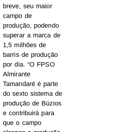
breve, seu maior
campo de
produção, podendo
superar a marca de
1,5 milhões de
barris de produção
por dia. “O FPSO
Almirante
Tamandaré é parte
do sexto sistema de
produção de Búzios
e contribuirá para
que o campo