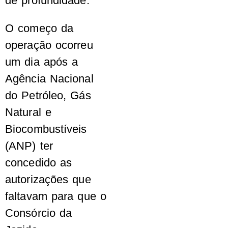
de profundidade.
O começo da
operação ocorreu
um dia após a
Agência Nacional
do Petróleo, Gás
Natural e
Biocombustíveis
(ANP) ter
concedido as
autorizações que
faltavam para que o
Consórcio da