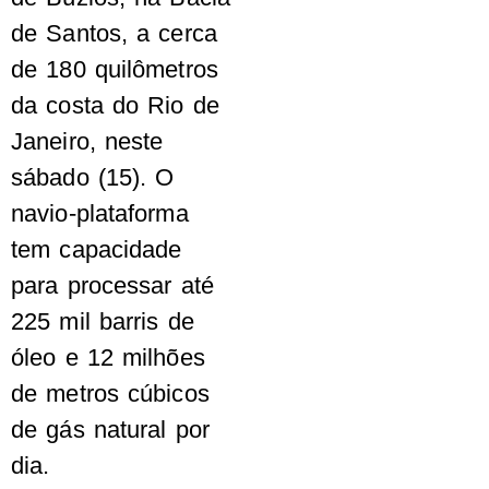
de Santos, a cerca
de 180 quilômetros
da costa do Rio de
Janeiro, neste
sábado (15). O
navio-plataforma
tem capacidade
para processar até
225 mil barris de
óleo e 12 milhões
de metros cúbicos
de gás natural por
dia.