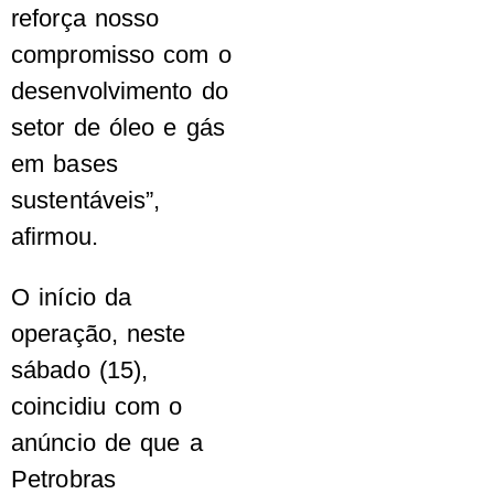
reforça nosso
compromisso com o
desenvolvimento do
setor de óleo e gás
em bases
sustentáveis”,
afirmou.
O início da
operação, neste
sábado (15),
coincidiu com o
anúncio de que a
Petrobras