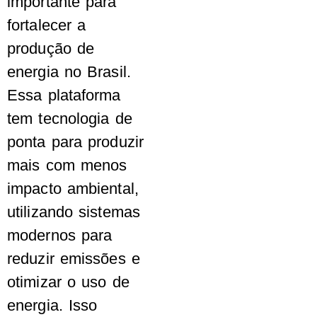
importante para
fortalecer a
produção de
energia no Brasil.
Essa plataforma
tem tecnologia de
ponta para produzir
mais com menos
impacto ambiental,
utilizando sistemas
modernos para
reduzir emissões e
otimizar o uso de
energia. Isso