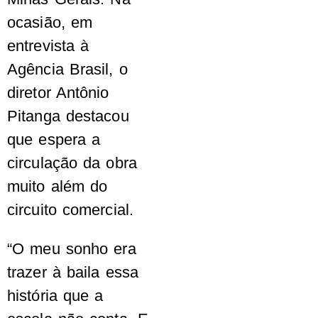
ocasião, em
entrevista à
Agência Brasil, o
diretor Antônio
Pitanga destacou
que espera a
circulação da obra
muito além do
circuito comercial.
“O meu sonho era
trazer à baila essa
história que a