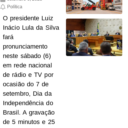
Política
O presidente Luiz
Inácio Lula da Silva
fará
pronunciamento
neste sábado (6)
em rede nacional
de rádio e TV por
ocasião do 7 de
setembro, Dia da
Independência do
Brasil. A gravação
de 5 minutos e 25