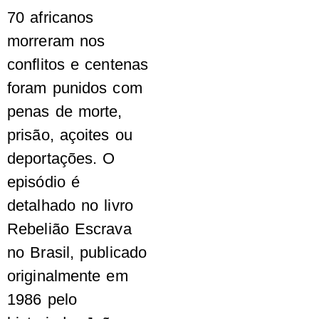
70 africanos
morreram nos
conflitos e centenas
foram punidos com
penas de morte,
prisão, açoites ou
deportações. O
episódio é
detalhado no livro
Rebelião Escrava
no Brasil, publicado
originalmente em
1986 pelo