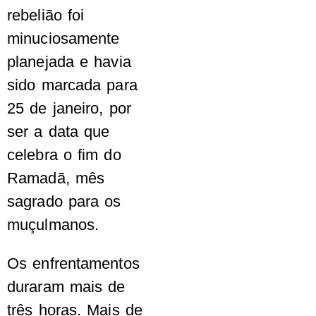
rebelião foi
minuciosamente
planejada e havia
sido marcada para
25 de janeiro, por
ser a data que
celebra o fim do
Ramadã, mês
sagrado para os
muçulmanos.
Os enfrentamentos
duraram mais de
três horas. Mais de