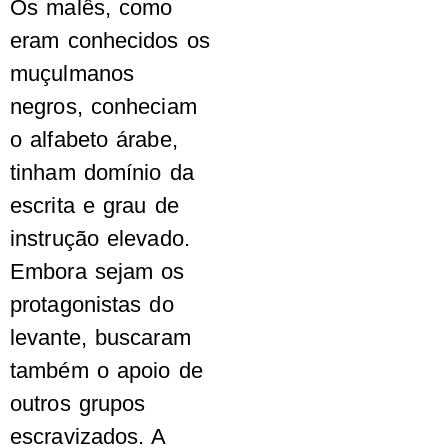
Os malês, como
eram conhecidos os
muçulmanos
negros, conheciam
o alfabeto árabe,
tinham domínio da
escrita e grau de
instrução elevado.
Embora sejam os
protagonistas do
levante, buscaram
também o apoio de
outros grupos
escravizados. A