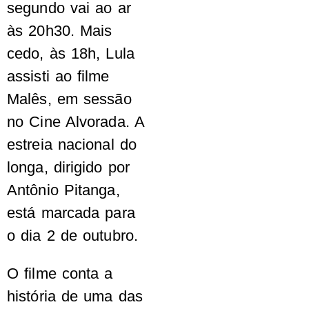
segundo vai ao ar
às 20h30. Mais
cedo, às 18h, Lula
assisti ao filme
Malês, em sessão
no Cine Alvorada. A
estreia nacional do
longa, dirigido por
Antônio Pitanga,
está marcada para
o dia 2 de outubro.
O filme conta a
história de uma das