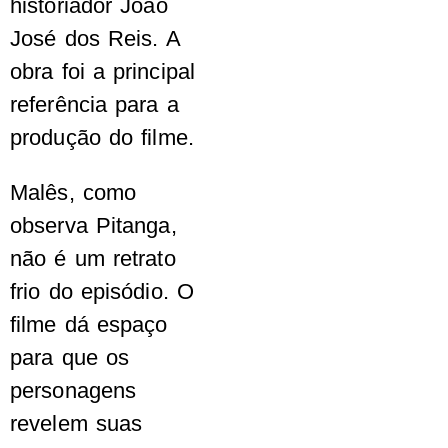
historiador João
José dos Reis. A
obra foi a principal
referência para a
produção do filme.
Malês, como
observa Pitanga,
não é um retrato
frio do episódio. O
filme dá espaço
para que os
personagens
revelem suas