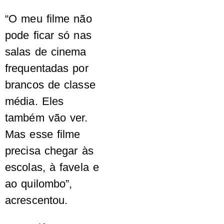
“O meu filme não
pode ficar só nas
salas de cinema
frequentadas por
brancos de classe
média. Eles
também vão ver.
Mas esse filme
precisa chegar às
escolas, à favela e
ao quilombo”,
acrescentou.