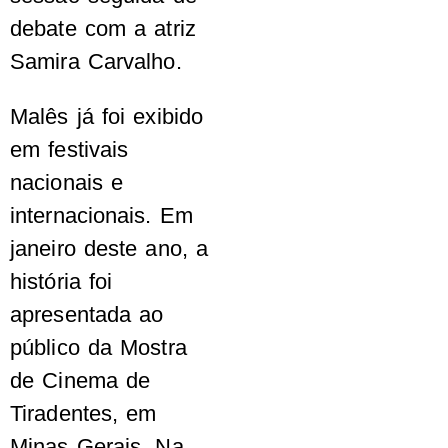
debate com a atriz
Samira Carvalho.
Malês já foi exibido
em festivais
nacionais e
internacionais. Em
janeiro deste ano, a
história foi
apresentada ao
público da Mostra
de Cinema de
Tiradentes, em
Minas Gerais. Na