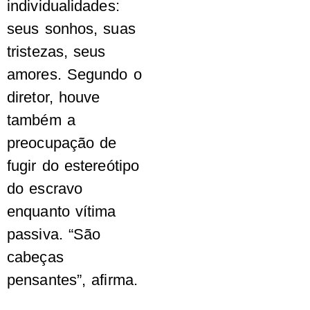
individualidades:
seus sonhos, suas
tristezas, seus
amores. Segundo o
diretor, houve
também a
preocupação de
fugir do estereótipo
do escravo
enquanto vítima
passiva. “São
cabeças
pensantes”, afirma.