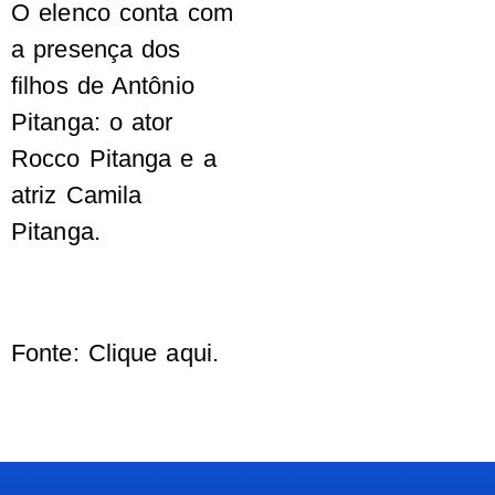
O elenco conta com
a presença dos
filhos de Antônio
Pitanga: o ator
Rocco Pitanga e a
atriz Camila
Pitanga.
Fonte: Clique aqui.