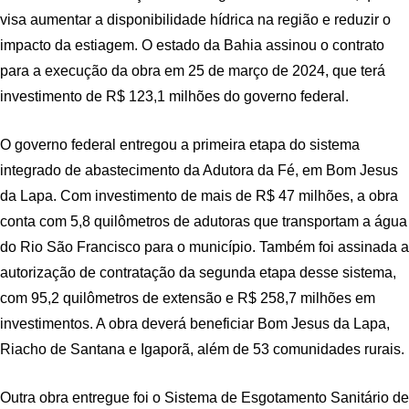
visa aumentar a disponibilidade hídrica na região e reduzir o
impacto da estiagem. O estado da Bahia assinou o contrato
para a execução da obra em 25 de março de 2024, que terá
investimento de R$ 123,1 milhões do governo federal.
O governo federal entregou a primeira etapa do sistema
integrado de abastecimento da Adutora da Fé, em Bom Jesus
da Lapa. Com investimento de mais de R$ 47 milhões, a obra
conta com 5,8 quilômetros de adutoras que transportam a água
do Rio São Francisco para o município. Também foi assinada a
autorização de contratação da segunda etapa desse sistema,
com 95,2 quilômetros de extensão e R$ 258,7 milhões em
investimentos. A obra deverá beneficiar Bom Jesus da Lapa,
Riacho de Santana e Igaporã, além de 53 comunidades rurais.
Outra obra entregue foi o Sistema de Esgotamento Sanitário de