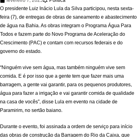
fevereiro 7, 2025
Política
O presidente Luiz Inácio Lula da Silva participou, nesta sexta-
feira (7), de entregas de obras de saneamento e abastecimento
de água na Bahia. As obras integram o Programa Água Para
Todos e fazem parte do Novo Programa de Aceleração do
Crescimento (PAC) e contam com recursos federais e do
governo do estado.
“Ninguém vive sem água, mas também ninguém vive sem
comida. E é por isso que a gente tem que fazer mais uma
barragem, a gente vai garantir, para os pequenos produtores,
água para fazer a irrigação e vai garantir comida de qualidade
na casa de vocês”, disse Lula em evento na cidade de
Paramirim, no sertão baiano.
Durante o evento, foi assinada a ordem de serviço para início
das obras de construção da Barragem do Rio da Caixa, que