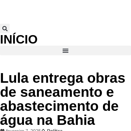
INÍCIO
Lula entrega obras
de saneamento e
abastecimento de
água na Bahia