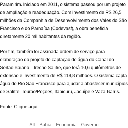
Paramirim. Iniciado em 2011, o sistema passou por um projeto
de ampliação e readequação. Com investimento de R$ 26,5
milhões da Companhia de Desenvolvimento dos Vales do São
Francisco e do Parnaíba (Codevasf), a obra beneficia
diretamente 20 mil habitantes da região.
Por fim, também foi assinada ordem de serviço para
elaboração do projeto de captação de água do Canal do
Sertão Baiano – trecho Salitre, que terá 10,6 quilômetros de
extensão e investimento de R$ 118,8 milhões. O sistema capta
água do Rio São Francisco para ajudar a abastecer municípios
de Salitre, Tourão/Poções, Itapicuru, Jacuípe e Vaza-Barris.
Fonte: Clique aqui.
All
Bahia
Economia
Governo